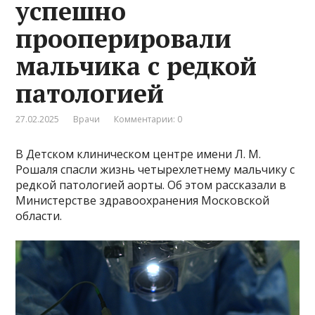
успешно
прооперировали
мальчика с редкой
патологией
27.02.2025
Врачи
Комментарии: 0
В Детском клиническом центре имени Л. М.
Рошаля спасли жизнь четырехлетнему мальчику с
редкой патологией аорты. Об этом рассказали в
Министерстве здравоохранения Московской
области.