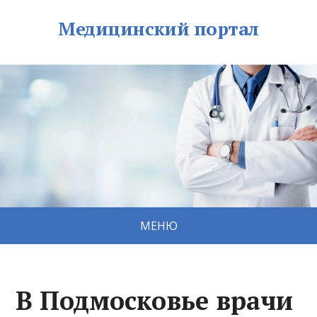
Медицинский портал
МЕНЮ
В Подмосковье врачи