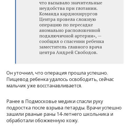
что вызывало значительные
неудобства при глотании.
Команда кардиохирургов
Центра провела сложную
операцию по пересадке
аномально расположенной
подключичной артерии», —
сообщил о спасении ребенка
заместитель главного врача
центра Андрей Свободов.
Он уточнил, что операция прошла успешно.
Пищевод ребенка удалось освободить, сейчас
мальчик уже восстанавливается.
Ранее в Подмосковье медики спасли руку
подростка после взрыва петарды. Врачи успешно
зашили рваные раны 14-летнего школьника и
обработали обожженную кожу.