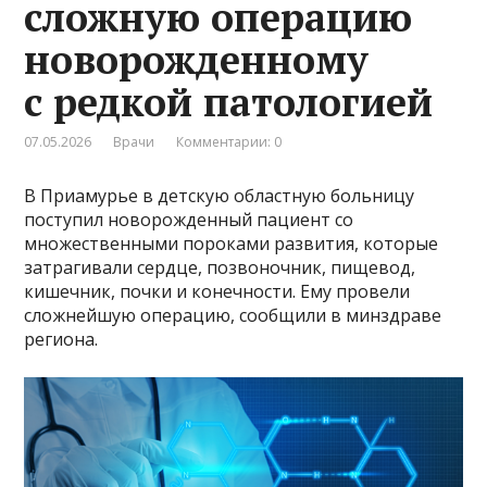
сложную операцию
новорожденному
с редкой патологией
07.05.2026
Врачи
Комментарии: 0
В Приамурье в детскую областную больницу
поступил новорожденный пациент со
множественными пороками развития, которые
затрагивали сердце, позвоночник, пищевод,
кишечник, почки и конечности. Ему провели
сложнейшую операцию, сообщили в минздраве
региона.