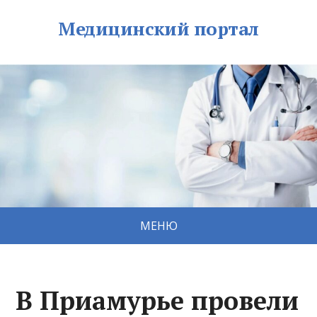
Медицинский портал
МЕНЮ
В Приамурье провели