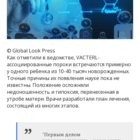
© Global Look Press
Как отметили в ведомстве, VACTERL-
ассоциированные пороки встречаются примерно
у одного ребенка из 10-40 тысяч новорожденных.
Точные причины их появления науке пока не
известны. Положение осложняли
недоношенность и гипоксия, перенесенная в
утробе матери. Врачи разработали план лечения,
состоящий из многих этапов.
"Первым делом