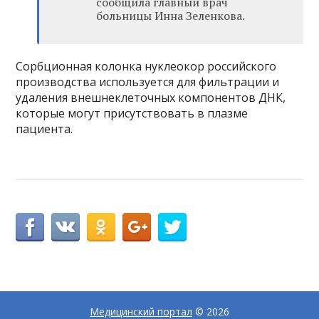
сообщила главный врач
больницы Инна Зеленкова.
Сорбционная колонка нуклеокор российского
производства используется для фильтрации и
удаления внешнеклеточных компонентов ДНК,
которые могут присутствовать в плазме
пациента.
Медицинский портал
© 2026