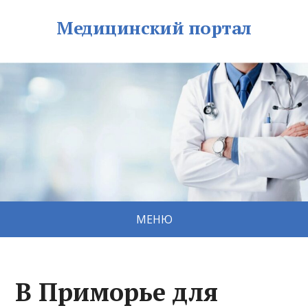
Медицинский портал
МЕНЮ
В Приморье для