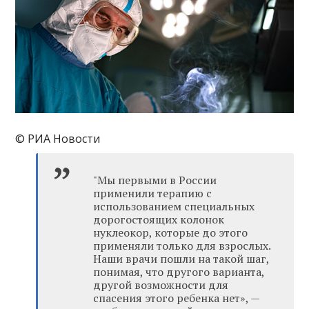
© РИА Новости
"Мы первыми в России
применили терапию с
использованием специальных
дорогостоящих колонок
нуклеокор, которые до этого
применяли только для взрослых.
Наши врачи пошли на такой шаг,
понимая, что другого варианта,
другой возможности для
спасения этого ребенка нет», —