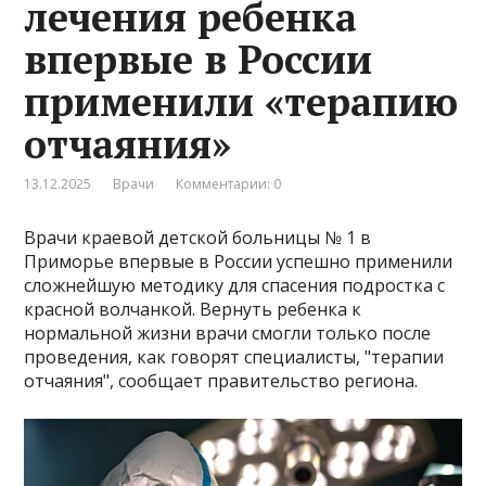
лечения ребенка
впервые в России
применили «терапию
отчаяния»
13.12.2025
Врачи
Комментарии: 0
Врачи краевой детской больницы № 1 в
Приморье впервые в России успешно применили
сложнейшую методику для спасения подростка с
красной волчанкой. Вернуть ребенка к
нормальной жизни врачи смогли только после
проведения, как говорят специалисты, "терапии
отчаяния", сообщает правительство региона.