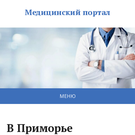
Медицинский портал
МЕНЮ
В Приморье