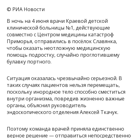
© РИА Новости
В ночь на 4 июня врачи Краевой детской
клинической больницы №1, действующие
совместно с Центром медицины катастроф
Приморья, отправились в посёлок Славянка,
чтобы оказать неотложную медицинскую
помощь подростку, случайно проглотившему
булавку портного.
Ситуация оказалась чрезвычайно серьезной. В
таких случаях пациентов нельзя перемещать,
поскольку инородное тело способно сместиться
внутри организма, повредив жизненно важные
органы, объяснил руководитель
эндоскопического отделения Алексей Ткачук.
Поэтому команда врачей приняла единственно
верное решение — отправиться непосредственно