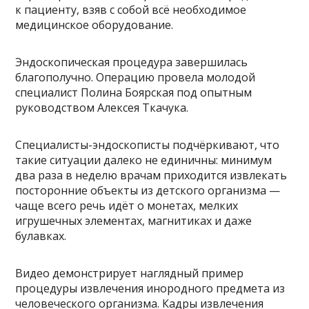
к пациенту, взяв с собой всё необходимое
медицинское оборудование.
Эндоскопическая процедура завершилась
благополучно. Операцию провела молодой
специалист Полина Боярская под опытным
руководством Алексея Ткачука.
Специалисты-эндоскописты подчёркивают, что
такие ситуации далеко не единичны: минимум
два раза в неделю врачам приходится извлекать
посторонние объекты из детского организма —
чаще всего речь идёт о монетах, мелких
игрушечных элементах, магнитиках и даже
булавках.
Видео демонстрирует наглядный пример
процедуры извлечения инородного предмета из
человеческого организма. Кадры извлечения