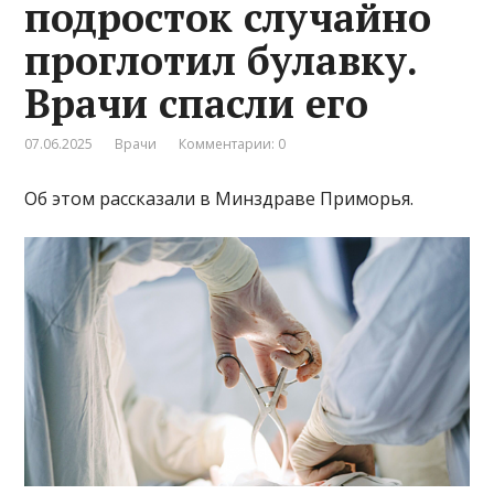
подросток случайно
проглотил булавку.
Врачи спасли его
07.06.2025
Врачи
Комментарии: 0
Об этом рассказали в Минздраве Приморья.