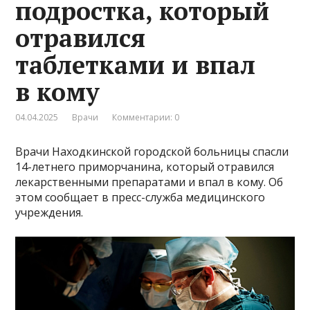
подростка, который
отравился
таблетками и впал
в кому
04.04.2025
Врачи
Комментарии: 0
Врачи Находкинской городской больницы спасли
14-летнего приморчанина, который отравился
лекарственными препаратами и впал в кому. Об
этом сообщает в пресс-служба медицинского
учреждения.