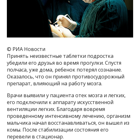
© РИА Новости
Принять неизвестные таблетки подростка
убедили его друзья во время прогулки. Спустя
полчаса, уже дома, ребенок потерял сознание.
Оказалось, что он принял противосудорожный
препарат, влияющий на работу мозга.
Врачи выявили у пациента отек мозга и легких,
его подключили к аппарату искусственной
вентиляции легких. Благодаря вовремя
проведенному интенсивному лечению, организм
мальчика начал восстанавливаться, он вышел из
комы. После стабилизации состояния его
перевели в стационар.