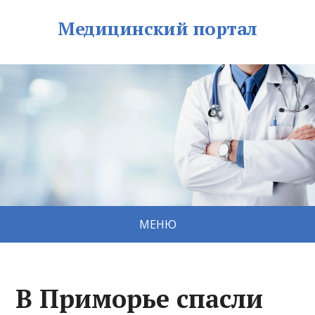
Медицинский портал
МЕНЮ
В Приморье спасли