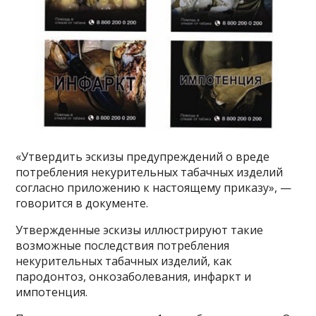
«Утвердить эскизы предупреждений о вреде
потребления некурительных табачных изделий
согласно приложению к настоящему приказу», —
говорится в документе.
Утвержденные эскизы иллюстрируют такие
возможные последствия потребления
некурительных табачных изделий, как
пародонтоз, онкозаболевания, инфаркт и
импотенция.