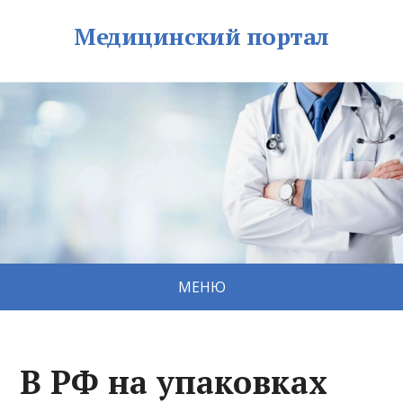
Медицинский портал
МЕНЮ
В РФ на упаковках