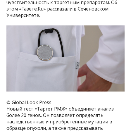
чувствительность к таргетным препаратам. Об
этом «Газете.Ru» рассказали в Сеченовском
Университете.
© Global Look Press
Новый тест «Таргет РМЖ» объединяет анализ
более 20 генов. Он позволяет определять
наследственные и приобретенные мутации в
образце опухоли, а также предсказывать