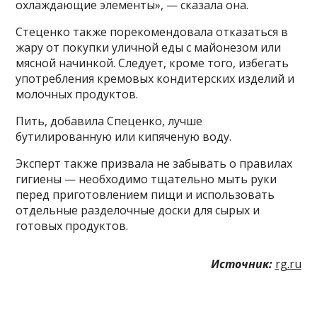
охлаждающие элементы», — сказала она.
Стеценко также порекомендовала отказаться в
жару от покупки уличной еды с майонезом или
мясной начинкой. Следует, кроме того, избегать
употребления кремовых кондитерских изделий и
молочных продуктов.
Пить, добавила Спеценко, лучше
бутилированную или кипяченую воду.
Эксперт также призвала не забывать о правилах
гигиены — необходимо тщательно мыть руки
перед приготовлением пищи и использовать
отдельные разделочные доски для сырых и
готовых продуктов.
Источник:
rg.ru