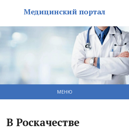
Медицинский портал
МЕНЮ
В Роскачестве