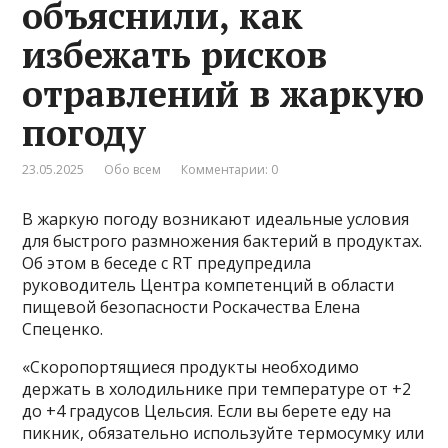
объяснили, как
избежать рисков
отравлений в жаркую
погоду
23.05.2025
Обо всем
Комментарии: 0
В жаркую погоду возникают идеальные условия
для быстрого размножения бактерий в продуктах.
Об этом в беседе с RT предупредила
руководитель Центра компетенций в области
пищевой безопасности Роскачества Елена
Спеценко.
«Скоропортящиеся продукты необходимо
держать в холодильнике при температуре от +2
до +4 градусов Цельсия. Если вы берете еду на
пикник, обязательно используйте термосумку или