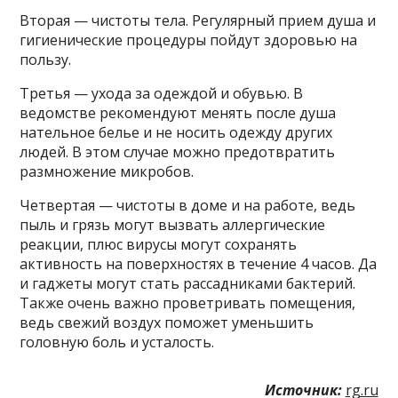
Вторая — чистоты тела. Регулярный прием душа и
гигиенические процедуры пойдут здоровью на
пользу.
Третья — ухода за одеждой и обувью. В
ведомстве рекомендуют менять после душа
нательное белье и не носить одежду других
людей. В этом случае можно предотвратить
размножение микробов.
Четвертая — чистоты в доме и на работе, ведь
пыль и грязь могут вызвать аллергические
реакции, плюс вирусы могут сохранять
активность на поверхностях в течение 4 часов. Да
и гаджеты могут стать рассадниками бактерий.
Также очень важно проветривать помещения,
ведь свежий воздух поможет уменьшить
головную боль и усталость.
Источник:
rg.ru