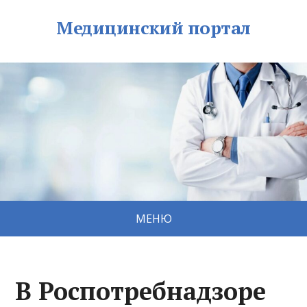
Медицинский портал
МЕНЮ
В Роспотребнадзоре