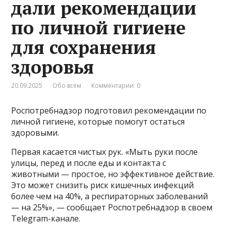
дали рекомендации
по личной гигиене
для сохранения
здоровья
20.09.2025
Обо всем
Комментарии: 0
Роспотребнадзор подготовил рекомендации по
личной гигиене, которые помогут остаться
здоровыми.
Первая касается чистых рук. «Мыть руки после
улицы, перед и после еды и контакта с
животными — простое, но эффективное действие.
Это может снизить риск кишечных инфекций
более чем на 40%, а респираторных заболеваний
— на 25%», — сообщает Роспотребнадзор в своем
Telegram-канале.