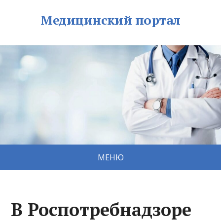
Медицинский портал
МЕНЮ
В Роспотребнадзоре