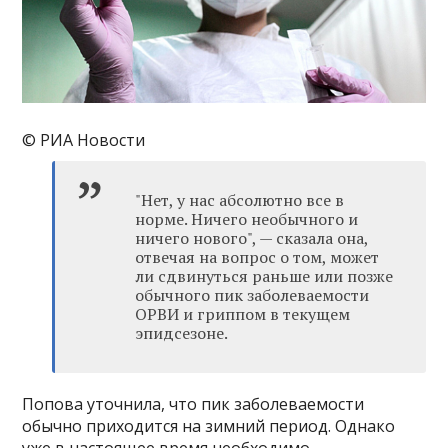
© РИА Новости
"Нет, у нас абсолютно все в
норме. Ничего необычного и
ничего нового", — сказала она,
отвечая на вопрос о том, может
ли сдвинуться раньше или позже
обычного пик заболеваемости
ОРВИ и гриппом в текущем
эпидсезоне.
Попова уточнила, что пик заболеваемости
обычно приходится на зимний период. Однако