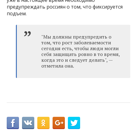
уже в настоящее время необходимо
предупреждать россиян о том, что фиксируется
подъем.
"Мы должны предупредить о
том, что рост заболеваемости
сегодня есть, чтобы люди могли
себя защищать ровно в то время,
когда это и следует делать", —
отметила она.