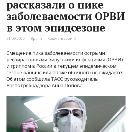
рассказали о пике
заболеваемости ОРВИ
в этом эпидсезоне
21.09.2025
Врачи
Комментарии: 0
Смещение пика заболеваемости острыми
респираторными вирусными инфекциями (ОРВИ)
и гриппом в России в текущем эпидемическом
сезоне раньше или позже обычного не ожидается.
Об этом сообщила ТАСС руководитель
Роспотребнадзора Анна Попова.