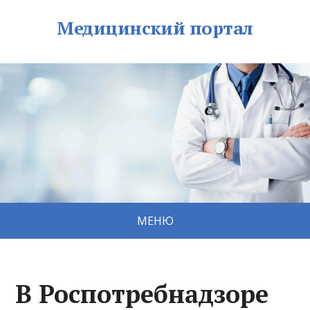
Медицинский портал
МЕНЮ
В Роспотребнадзоре