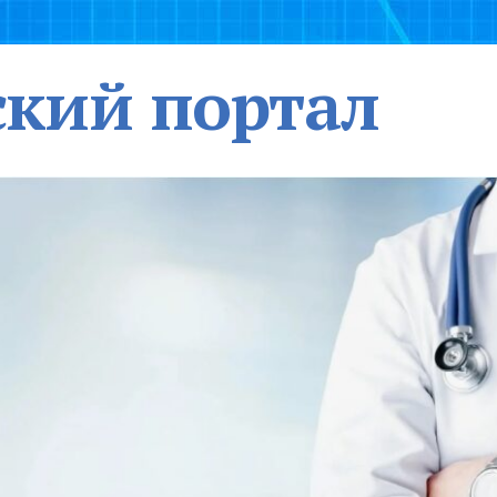
кий портал