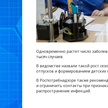
Одновременно растет число заболев
тысяч случаев.
В ведомстве назвали такой рост сез
отпусков и формированием детских 
В Роспотребнадзоре также рекоменд
и ограничить контакты при признак
распространение инфекций.