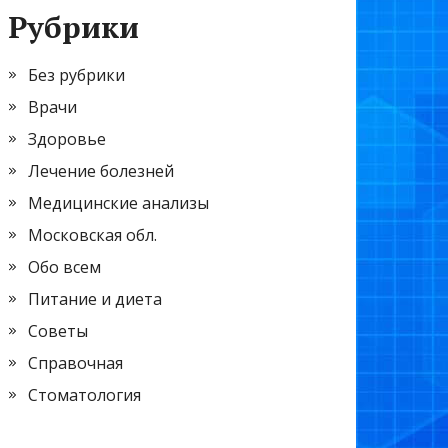
Рубрики
Без рубрики
Врачи
Здоровье
Лечение болезней
Медицинские анализы
Московская обл.
Обо всем
Питание и диета
Советы
Справочная
Стоматология