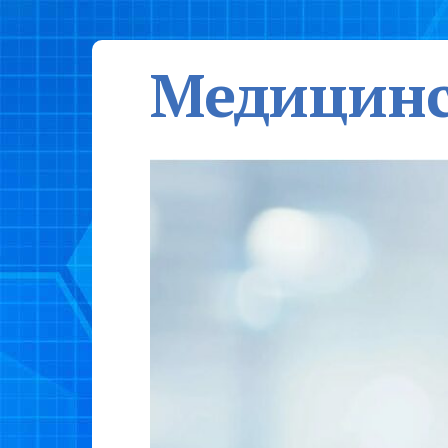
Медицинс