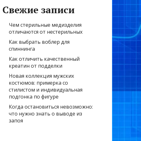
Свежие записи
Чем стерильные медизделия
отличаются от нестерильных
Как выбрать воблер для
спиннинга
Как отличить качественный
креатин от подделки
Новая коллекция мужских
костюмов: примерка со
стилистом и индивидуальная
подгонка по фигуре
Когда остановиться невозможно:
что нужно знать о выводе из
запоя