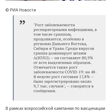
© РИА Новости
"Рост заболеваемости
респираторными инфекциями, в
том числе гриппом,
продолжается, особенно в
регионах Дальнего Востока,
Сибири и Урала. Среди вирусов
гриппа доминирует штамм
A(H3N2) — он составляет 80,9%
от всех выделенных образцов.
Отмечается также рост
заболеваемости COVID-19: на 48-
й неделе рост составил 17,8% —
было зарегистрировано около
9,7 тыс. случаев", — говорится в
сообщении.
В рамках всероссийской кампании по вакцинации