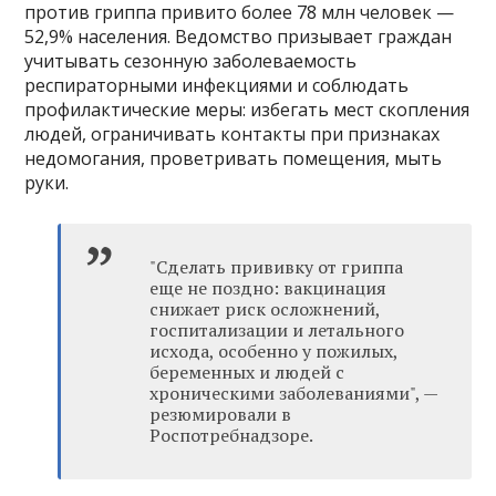
против гриппа привито более 78 млн человек —
52,9% населения. Ведомство призывает граждан
учитывать сезонную заболеваемость
респираторными инфекциями и соблюдать
профилактические меры: избегать мест скопления
людей, ограничивать контакты при признаках
недомогания, проветривать помещения, мыть
руки.
"Сделать прививку от гриппа
еще не поздно: вакцинация
снижает риск осложнений,
госпитализации и летального
исхода, особенно у пожилых,
беременных и людей с
хроническими заболеваниями", —
резюмировали в
Роспотребнадзоре.