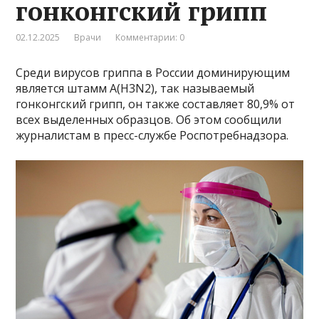
гонконгский грипп
02.12.2025
Врачи
Комментарии: 0
Среди вирусов гриппа в России доминирующим
является штамм А(H3N2), так называемый
гонконгский грипп, он также составляет 80,9% от
всех выделенных образцов. Об этом сообщили
журналистам в пресс-службе Роспотребнадзора.