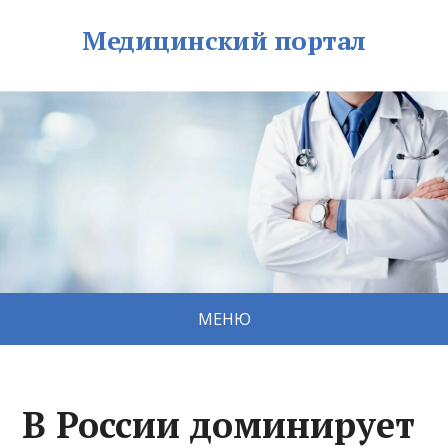
Медицинский портал
МЕНЮ
В России доминирует