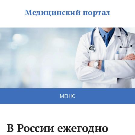
Медицинский портал
МЕНЮ
В России ежегодно