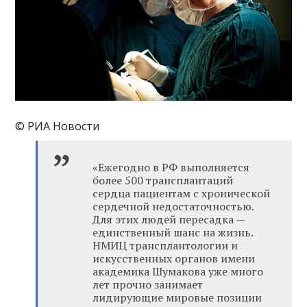
© РИА Новости
«Ежегодно в РФ выполняется
более 500 трансплантаций
сердца пациентам с хронической
сердечной недостаточностью.
Для этих людей пересадка —
единственный шанс на жизнь.
НМИЦ трансплантологии и
искусственных органов имени
академика Шумакова уже много
лет прочно занимает
лидирующие мировые позиции