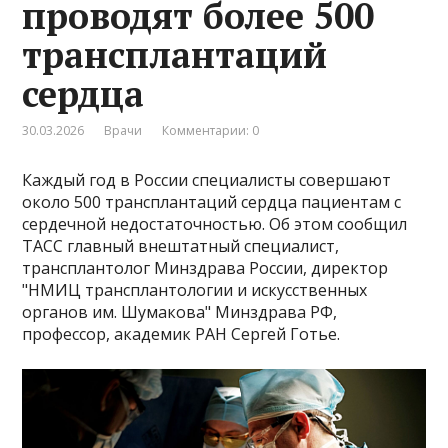
проводят более 500
трансплантаций
сердца
30.03.2026
Врачи
Комментарии: 0
Каждый год в России специалисты совершают
около 500 трансплантаций сердца пациентам с
сердечной недостаточностью. Об этом сообщил
ТАСС главный внештатный специалист,
трансплантолог Минздрава России, директор
"НМИЦ трансплантологии и искусственных
органов им. Шумакова" Минздрава РФ,
профессор, академик РАН Сергей Готье.