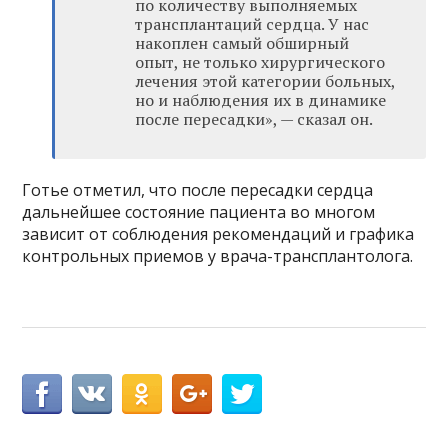
по количеству выполняемых
трансплантаций сердца. У нас
накоплен самый обширный
опыт, не только хирургического
лечения этой категории больных,
но и наблюдения их в динамике
после пересадки», — сказал он.
Готье отметил, что после пересадки сердца
дальнейшее состояние пациента во многом
зависит от соблюдения рекомендаций и графика
контрольных приемов у врача-трансплантолога.