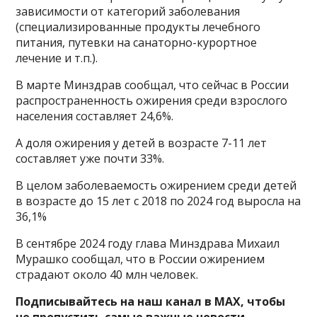
зависимости от категорий заболевания
(специализированные продукты лечебного
питания, путевки на санаторно-курортное
лечение и т.п.).
В марте Минздрав сообщал, что сейчас в России
распространенность ожирения среди взрослого
населения составляет 24,6%.
А доля ожирения у детей в возрасте 7-11 лет
составляет уже почти 33%.
В целом заболеваемость ожирением среди детей
в возрасте до 15 лет с 2018 по 2024 год выросла на
36,1%
В сентябре 2024 году глава Минздрава Михаил
Мурашко сообщал, что в России ожирением
страдают около 40 млн человек.
Подписывайтесь на наш канал в MAX, чтобы
не пропустить самые важные новости