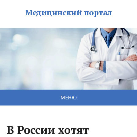
Медицинский портал
МЕНЮ
В России хотят