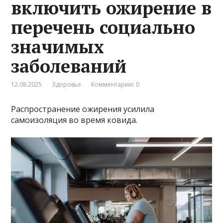
включить ожирение в
перечень социально
значимых
заболеваний
12.08.2025
Здоровье
Комментарии: 0
Распространение ожирения усилила
самоизоляция во время ковида.