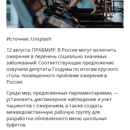
Источник: Unsplash
12 августа. ПРАВМИР. В России могут включить
ожирение в перечень социально значимых
заболеваний. Соответствующее предложение
озвучили депутаты Госдумы по итогам круглого
стола, посвященного проблеме ожирения в
России.
Среди мер, предложенных парламентариями, —
установить диспансерное наблюдение и учет
пациентов с ожирением, а также создать
межведомственную рабочую группу для
разработки обновленного меню школьных
буфетов.