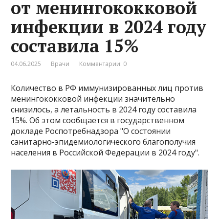
от менингококковой
инфекции в 2024 году
составила 15%
04.06.2025
Врачи
Комментарии: 0
Количество в РФ иммунизированных лиц против
менингококковой инфекции значительно
снизилось, а летальность в 2024 году составила
15%. Об этом сообщается в государственном
докладе Роспотребнадзора "О состоянии
санитарно-эпидемиологического благополучия
населения в Российской Федерации в 2024 году".