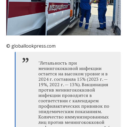
© globallookpress.com
"Летальность при
менингококковой инфекции
остается на высоком уровне и в
2024 г. составила 15% (2023 г. —
19%, 2022 г. — 13%). Вакцинация
против менингококковой
инфекции проводится в
соответствии с календарем
профилактических прививок по
эпидемическим показаниям.
Количество иммунизированных
лиц против менингококковой