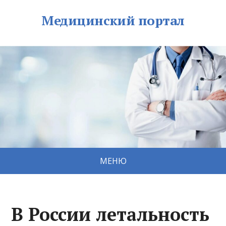
Медицинский портал
МЕНЮ
В России летальность