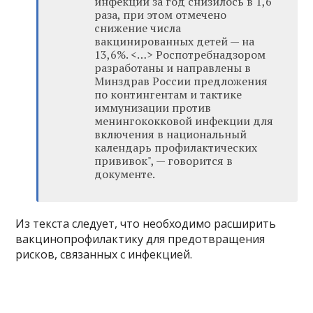
инфекции за год снизилось в 1,6
раза, при этом отмечено
снижение числа
вакцинированных детей — на
13,6%. <…> Роспотребнадзором
разработаны и направлены в
Минздрав России предложения
по контингентам и тактике
иммунизации против
менингококковой инфекции для
включения в национальный
календарь профилактических
прививок", — говорится в
документе.
Из текста следует, что необходимо расширить
вакцинопрофилактику для предотвращения
рисков, связанных с инфекцией.