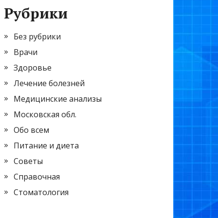
Рубрики
Без рубрики
Врачи
Здоровье
Лечение болезней
Медицинские анализы
Московская обл.
Обо всем
Питание и диета
Советы
Справочная
Стоматология