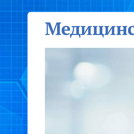
Медицинс