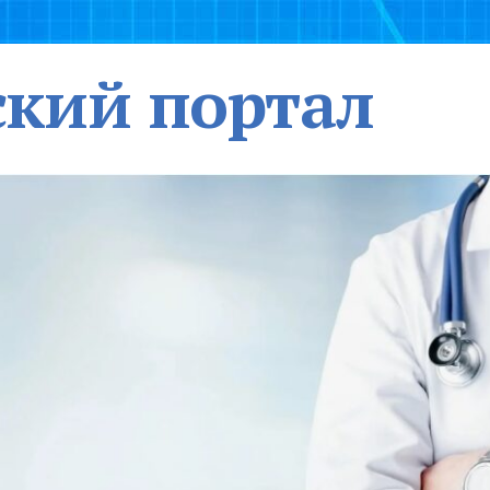
кий портал