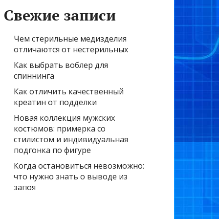
Свежие записи
Чем стерильные медизделия
отличаются от нестерильных
Как выбрать воблер для
спиннинга
Как отличить качественный
креатин от подделки
Новая коллекция мужских
костюмов: примерка со
стилистом и индивидуальная
подгонка по фигуре
Когда остановиться невозможно:
что нужно знать о выводе из
запоя