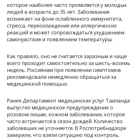
которое наиболее часто проявляется у молодых
людей в возрасте до 35 лет. Заболевание
возникает на фоне ослабленного иммунитета,
стресса, переохлаждения или аллергических
реакций и может сопровождаться ухудшением
самочувствия и появлением температуры.
Как правило, оно не считается заразным и чаще
всего проходит самостоятельно за шесть-восемь
недель. Россиянам при появлении симптомов
рекомендовали немедленно обращаться за
медицинской помощью.
Ранее Департамент медицинских услуг Таиланда
выпустил медицинское предупреждение о
розовом лишае, кожном заболевании, которое
часто встречается в сезон дождей. Количество
заболевших не уточняется. В Роспотребнадзоре
заверили, что взяли ситуацию под контроль.