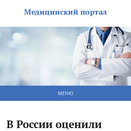
Медицинский портал
МЕНЮ
В России оценили