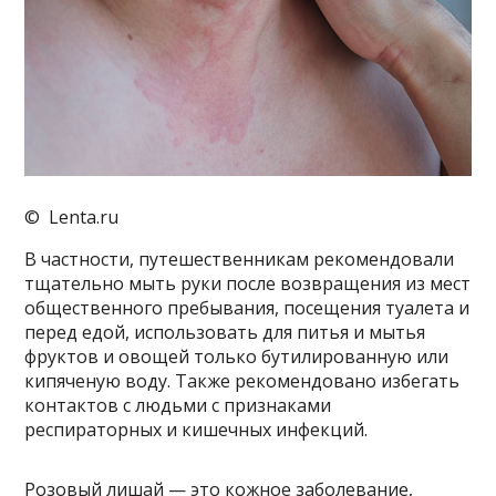
© Lenta.ru
В частности, путешественникам рекомендовали
тщательно мыть руки после возвращения из мест
общественного пребывания, посещения туалета и
перед едой, использовать для питья и мытья
фруктов и овощей только бутилированную или
кипяченую воду. Также рекомендовано избегать
контактов с людьми с признаками
респираторных и кишечных инфекций.
Розовый лишай — это кожное заболевание,