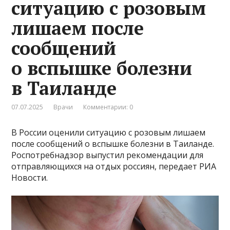
ситуацию с розовым
лишаем после
сообщений
о вспышке болезни
в Таиланде
07.07.2025
Врачи
Комментарии: 0
В России оценили ситуацию с розовым лишаем
после сообщений о вспышке болезни в Таиланде.
Роспотребнадзор выпустил рекомендации для
отправляющихся на отдых россиян, передает РИА
Новости.