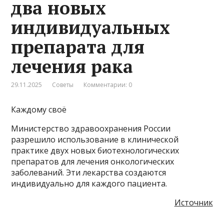
два новых
индивидуальных
препарата для
лечения рака
29.11.2025
Советы
Комментарии: 0
Каждому своё
Министерство здравоохранения России
разрешило использование в клинической
практике двух новых биотехнологических
препаратов для лечения онкологических
заболеваний. Эти лекарства создаются
индивидуально для каждого пациента.
Источник