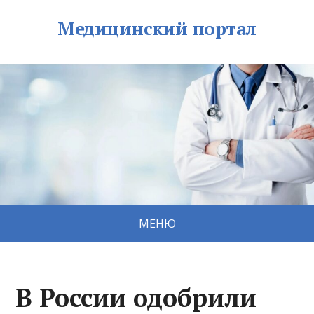
Медицинский портал
МЕНЮ
В России одобрили