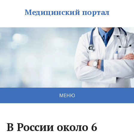
Медицинский портал
МЕНЮ
В России около 6