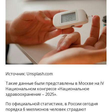
Источник: Unsplash.com
Такие данные были представлены в Москве на IV
Национальном конгрессе «Национальное
здравоохранение – 2025».
По официальной статистике, в России сегодня
порядка 6 миллионов человек страдают