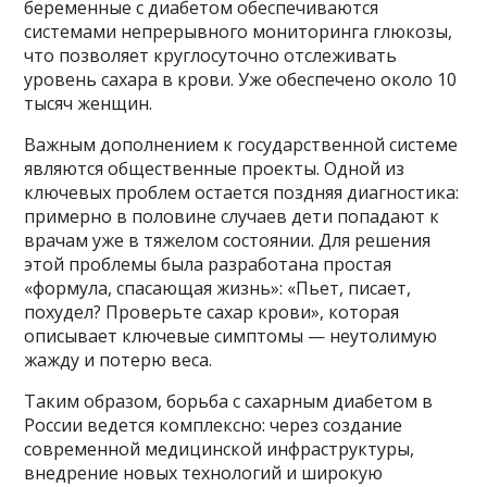
беременные с диабетом обеспечиваются
системами непрерывного мониторинга глюкозы,
что позволяет круглосуточно отслеживать
уровень сахара в крови. Уже обеспечено около 10
тысяч женщин.
Важным дополнением к государственной системе
являются общественные проекты. Одной из
ключевых проблем остается поздняя диагностика:
примерно в половине случаев дети попадают к
врачам уже в тяжелом состоянии. Для решения
этой проблемы была разработана простая
«формула, спасающая жизнь»: «Пьет, писает,
похудел? Проверьте сахар крови», которая
описывает ключевые симптомы — неутолимую
жажду и потерю веса.
Таким образом, борьба с сахарным диабетом в
России ведется комплексно: через создание
современной медицинской инфраструктуры,
внедрение новых технологий и широкую