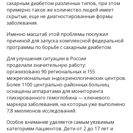
сахарным диабетом различных типов, при этом
примерно такое же количество людей имеет
скрытые, еще не диагностированные формы
заболевания.
Именно масштаб этой проблемы послужил
причиной для запуска комплексной федеральной
программы по борьбе с сахарным диабетом.
Для улучшения ситуации в России
проделали значительную работу:
организовано 90 региональных и 155
межрегиональных эндокринологических центров.
Более 1100 центрально-районных больниц
оснащены аппаратами для мониторинга
гликированного гемоглобина — ключевого
маркера заболевания, на которых уже выполнено
7,8 миллионов исследований.
Особое внимание уделяется самым уязвимым
категориям пациентов. Дети от 2 до 17 лет и