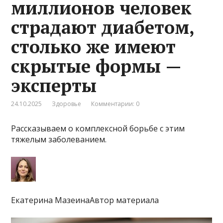
миллионов человек
страдают диабетом,
столько же имеют
скрытые формы —
эксперты
24.10.2025
Здоровье
Комментарии: 0
Рассказываем о комплексной борьбе с этим
тяжелым заболеванием.
Екатерина МазеинаАвтор материала