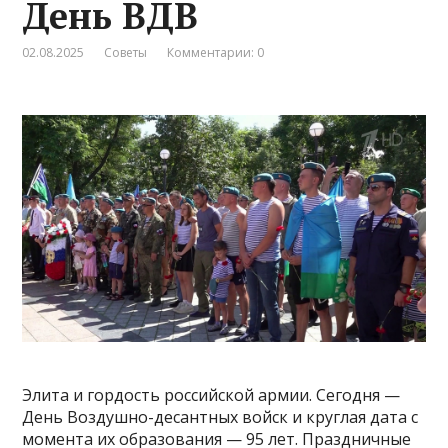
День ВДВ
02.08.2025
Советы
Комментарии: 0
Элита и гордость российской армии. Сегодня —
День Воздушно-десантных войск и круглая дата с
момента их образования — 95 лет. Праздничные