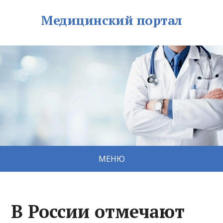
Медицинский портал
МЕНЮ
В России отмечают