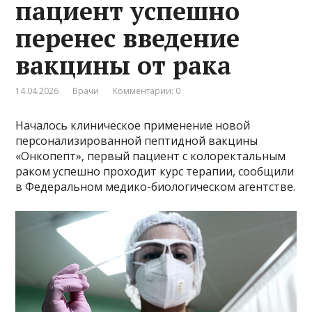
пациент успешно
перенес введение
вакцины от рака
14.04.2026
Врачи
Комментарии: 0
Началось клиническое применение новой
персонализированной пептидной вакцины
«Онкопепт», первый пациент с колоректальным
раком успешно проходит курс терапии, сообщили
в Федеральном медико-биологическом агентстве.