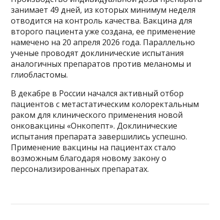
занимает 49 дней, из которых минимум неделя
отводится на контроль качества. Вакцина для
второго пациента уже создана, ее применение
намечено на 20 апреля 2026 года. Параллельно
ученые проводят доклинические испытания
аналогичных препаратов против меланомы и
глиобластомы.
В декабре в России начался активный отбор
пациентов с метастатическим колоректальным
раком для клинического применения новой
онковакцины «Онкопепт». Доклинические
испытания препарата завершились успешно.
Применение вакцины на пациентах стало
возможным благодаря новому закону о
персонализированных препаратах.