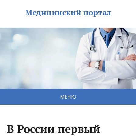
Медицинский портал
МЕНЮ
В России первый