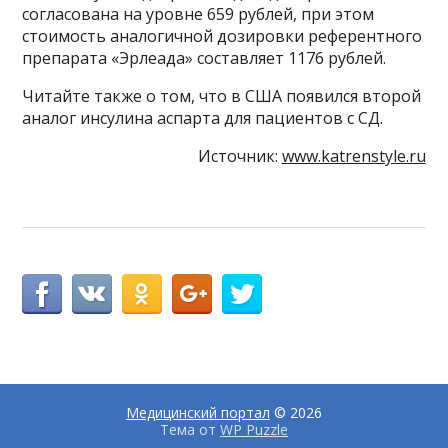
согласована на уровне 659 рублей, при этом
стоимость аналогичной дозировки референтного
препарата «Эрлеада» составляет 1176 рублей.
Читайте также о том, что в США появился второй
аналог инсулина аспарта для пациентов с СД.
Источник:
www.katrenstyle.ru
Медицинский портал
© 2026
Тема от
WP Puzzle