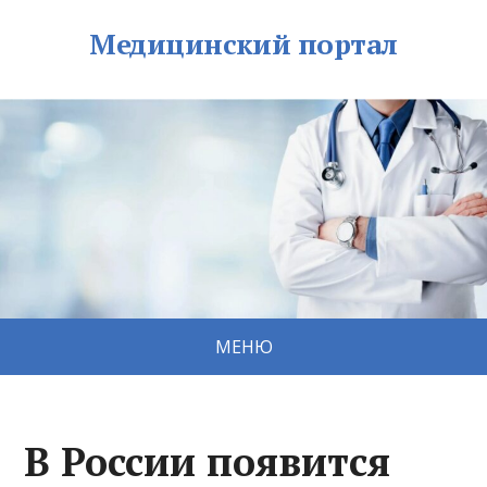
Медицинский портал
МЕНЮ
В России появится