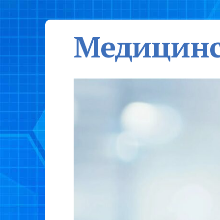
Медицинс