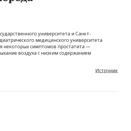
сударственного университета и Санкт-
едиатрического медицинского университета
ия некоторых симптомов простатита —
ыхание воздуха с низким содержанием
Источник