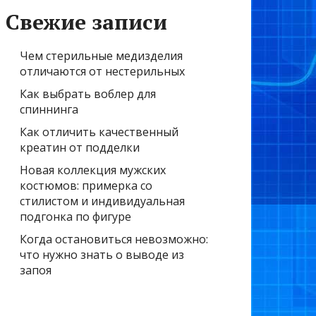
Свежие записи
Чем стерильные медизделия
отличаются от нестерильных
Как выбрать воблер для
спиннинга
Как отличить качественный
креатин от подделки
Новая коллекция мужских
костюмов: примерка со
стилистом и индивидуальная
подгонка по фигуре
Когда остановиться невозможно:
что нужно знать о выводе из
запоя