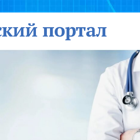
кий портал