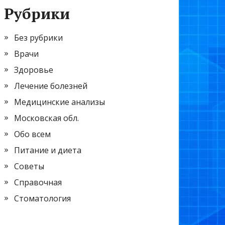
Рубрики
Без рубрики
Врачи
Здоровье
Лечение болезней
Медицинские анализы
Московская обл.
Обо всем
Питание и диета
Советы
Справочная
Стоматология