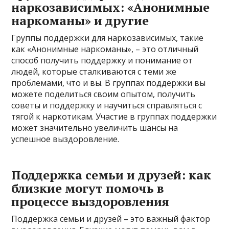
наркозависимых: «Анонимные
наркоманы» и другие
Группы поддержки для наркозависимых, такие
как «Анонимные наркоманы», – это отличный
способ получить поддержку и понимание от
людей, которые сталкиваются с теми же
проблемами, что и вы. В группах поддержки вы
можете поделиться своим опытом, получить
советы и поддержку и научиться справляться с
тягой к наркотикам. Участие в группах поддержки
может значительно увеличить шансы на
успешное выздоровление.
Поддержка семьи и друзей: как
близкие могут помочь в
процессе выздоровления
Поддержка семьи и друзей – это важный фактор