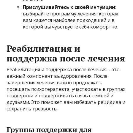
Прислушивайтесь к своей интуиции:
выбирайте программу лечения, которая
вам кажется наиболее подходящей и в
которой вы чувствуете себя комфортно.
Реабилитация и
поддержка после лечения
Реабилитация и поддержка после лечения – это
важный компонент выздоровления. После
завершения лечения важно продолжать
посещать психотерапевта, участвовать в группах
поддержки и поддерживать связь с семьей и
друзьями. Это поможет вам избежать рецидива и
сохранить трезвость.
Группы поддержки для