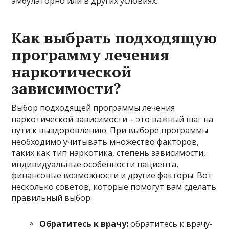
амбулаторно или в других условиях.
Как выбрать подходящую
программу лечения
наркотической
зависимости?
Выбор подходящей программы лечения
наркотической зависимости – это важный шаг на
пути к выздоровлению. При выборе программы
необходимо учитывать множество факторов,
таких как тип наркотика, степень зависимости,
индивидуальные особенности пациента,
финансовые возможности и другие факторы. Вот
несколько советов, которые помогут вам сделать
правильный выбор:
Обратитесь к врачу:
обратитесь к врачу-