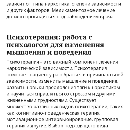
зависит от типа наркотика, степени зависимости
и других факторов. Медикаментозное лечение
должно проводиться под наблюдением врача.
Психотерапия: работа с
психологом для изменения
мышления и поведения
Психотерапия – это важный компонент лечения
наркотической зависимости. Психотерапия
помогает пациенту разобраться в причинах своей
зависимости, изменить мышление и поведение,
развить навыки преодоления тяги к наркотикам
и научиться справляться со стрессом и другими
жизненными трудностями. Существует
множество различных видов психотерапии, таких
как когнитивно-поведенческая терапия,
мотивационное интервьюирование, групповая
терапия и другие. Выбор подходящего вида