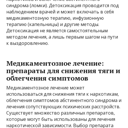
синдрома (ломки). Детоксикация проводится под
наблюдением врачей и может включать в себя
медикаментозную терапию, инфузионную
терапию (капельницы) и другие методы.
Детоксикация не является самостоятельным
методом лечения, а лишь первым шагом на пути
к выздоровлению.
Медикаментозное лечение:
препараты для снижения тяги и
облегчения симптомов
Медикаментозное лечение может
использоваться для снижения тяги к наркотикам,
облегчения симптомов абстинентного синдрома и
лечения сопутствующих психических расстройств.
Существует множество различных препаратов,
которые могут быть использованы для лечения
наркотической зависимости. Выбор препарата