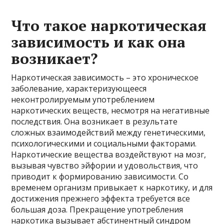
Что такое наркотическая
зависимость и как она
возникает?
Наркотическая зависимость – это хроническое
заболевание, характеризующееся
неконтролируемым употреблением
наркотических веществ, несмотря на негативные
последствия. Она возникает в результате
сложных взаимодействий между генетическими,
психологическими и социальными факторами.
Наркотические вещества воздействуют на мозг,
вызывая чувство эйфории и удовольствия, что
приводит к формированию зависимости. Со
временем организм привыкает к наркотику, и для
достижения прежнего эффекта требуется все
большая доза. Прекращение употребления
наркотика вызывает абстинентный синдром