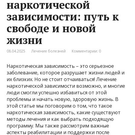
наркотической
зависимости: путь к
свободе и новой
жизни
08.04.2025
Лечение болезней
Комментарии: 0
Наркотическая зависимость – это серьезное
заболевание, которое разрушает жизни людей и
их близких. Но не стоит отчаиваться! Лечение
наркотической зависимости возможно, и многие
люди смогли успешно избавиться от этой
проблемы и начать новую, здоровую жизнь. В
этой статье мы поговорим о том, что такое
наркотическая зависимость, какие существуют
методы лечения и как выбрать подходящую
программу. Мы также рассмотрим важные
аспекты реабилитации и поддержки после