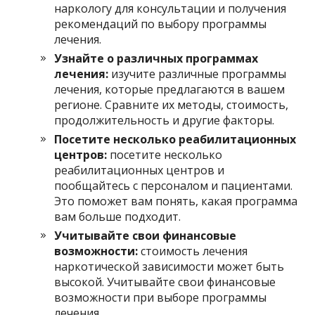
наркологу для консультации и получения
рекомендаций по выбору программы
лечения.
Узнайте о различных программах
лечения:
изучите различные программы
лечения, которые предлагаются в вашем
регионе. Сравните их методы, стоимость,
продолжительность и другие факторы.
Посетите несколько реабилитационных
центров:
посетите несколько
реабилитационных центров и
пообщайтесь с персоналом и пациентами.
Это поможет вам понять, какая программа
вам больше подходит.
Учитывайте свои финансовые
возможности:
стоимость лечения
наркотической зависимости может быть
высокой. Учитывайте свои финансовые
возможности при выборе программы
лечения.