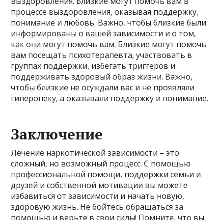
выздоровления. Близкие могут помочь вам в
процессе выздоровления, оказывая поддержку,
понимание и любовь. Важно, чтобы близкие были
информированы о вашей зависимости и о том,
как они могут помочь вам. Близкие могут помочь
вам посещать психотерапевта, участвовать в
группах поддержки, избегать триггеров и
поддерживать здоровый образ жизни. Важно,
чтобы близкие не осуждали вас и не проявляли
гиперопеку, а оказывали поддержку и понимание.
Заключение
Лечение наркотической зависимости – это
сложный, но возможный процесс. С помощью
профессиональной помощи, поддержки семьи и
друзей и собственной мотивации вы можете
избавиться от зависимости и начать новую,
здоровую жизнь. Не бойтесь обращаться за
помощью и верьте в свои силы! Помните, что вы