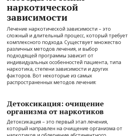
наркотической
зависимости
Лечение наркотической зависимости – это
сложный и длительный процесс, который требует
комплексного подхода. Существует множество
различных методов лечения, и выбор
подходящей программы зависит от
индивидуальных особенностей пациента, типа
наркотика, степени зависимости и других
факторов. Вот некоторые из самых
распространенных методов лечения:
Детоксикация: очищение
организма от наркотиков
Детоксикация – это первый этап лечения,
который направлен на очищение организма от
наркотиков и облегчение абстинентного