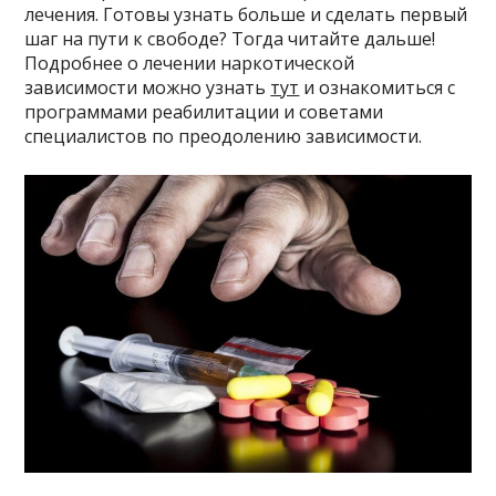
лечения. Готовы узнать больше и сделать первый
шаг на пути к свободе? Тогда читайте дальше!
Подробнее о лечении наркотической
зависимости можно узнать
тут
и ознакомиться с
программами реабилитации и советами
специалистов по преодолению зависимости.