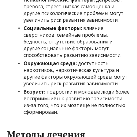
тревога, стресс, низкая самооценка и
другие психологические проблемы могут
увеличить риск развития зависимости.
Социальные факторы:
влияние
сверстников, семейные проблемы,
бедность, отсутствие образования и
другие социальные факторы могут
способствовать развитию зависимости.
Окружающая среда:
доступность
наркотиков, наркотическая культура и
другие факторы окружающей среды могут
увеличить риск развития зависимости.
Возраст:
подростки и молодые люди более
восприимчивы к развитию зависимости
из-за того, что их мозг еще не полностью
сформирован.
Методы лечения