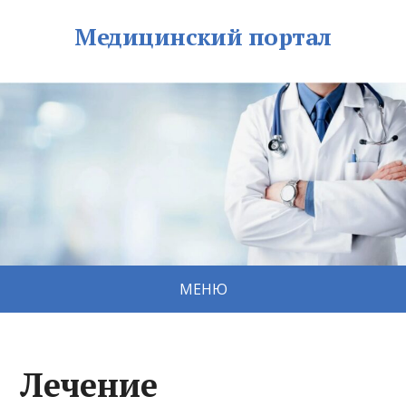
Медицинский портал
МЕНЮ
Лечение