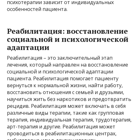
психотерапии зависит от индивидуальных
особенностей пациента.
Реабилитация: восстановление
социальной и психологической
адаптации
Реабилитация – это заключительный этап
лечения, который направлен на восстановление
социальной и психологической адаптации
пациента. Реабилитация помогает пациенту
вернуться к нормальной жизни, найти работу,
восстановить отношения с семьей и друзьями,
научиться жить без наркотиков и предотвратить
рецидив. Реабилитация может включать в себя
различные виды терапии, такие как групповая
терапия, индивидуальная терапия, трудотерапия,
арт-терапия и другие. Реабилитация может
проводиться в реабилитационных центрах,