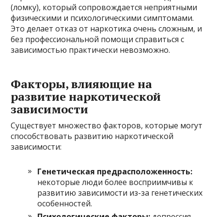
(ломку), который сопровождается неприятными
физическими и психологическими симптомами.
Это делает отказ от наркотика очень сложным, и
без профессиональной помощи справиться с
зависимостью практически невозможно.
Факторы, влияющие на
развитие наркотической
зависимости
Существует множество факторов, которые могут
способствовать развитию наркотической
зависимости:
Генетическая предрасположенность:
некоторые люди более восприимчивы к
развитию зависимости из-за генетических
особенностей.
Психологические факторы:
депрессия,