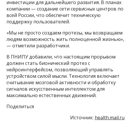
инвестиции для дальнейшего развития. В планах
компании — создание сети сервисных центров по
всей России, что обеспечит техническую
поддержку пользователей.
«Мы не просто создаем протезы, мы возвращаем
людям возможность жить полноценной жизнью»,
— отметили разработчики.
В ПНИПУ добавили, что настоящим прорывом
должен стать бионический протез с
нейроинтерфейсом, позволяющий управлять
устройством силой мысли. Технология включает
считывание мозговой активности и обработку
сигналов искусственным интеллектом для
максимально естественных движений.
Поделиться
Источник:
health.mail.ru