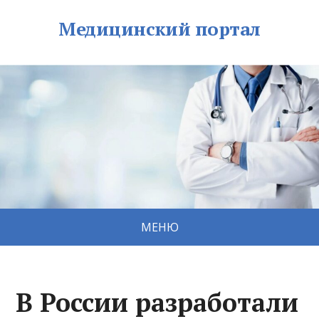
Медицинский портал
МЕНЮ
В России разработали