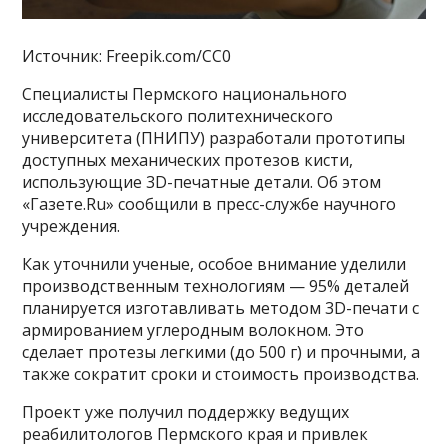
Источник: Freepik.com/CC0
Специалисты Пермского национального
исследовательского политехнического
университета (ПНИПУ) разработали прототипы
доступных механических протезов кисти,
использующие 3D-печатные детали. Об этом
«Газете.Ru» сообщили в пресс-службе научного
учреждения.
Как уточнили ученые, особое внимание уделили
производственным технологиям — 95% деталей
планируется изготавливать методом 3D-печати с
армированием углеродным волокном. Это
сделает протезы легкими (до 500 г) и прочными, а
также сократит сроки и стоимость производства.
Проект уже получил поддержку ведущих
реабилитологов Пермского края и привлек