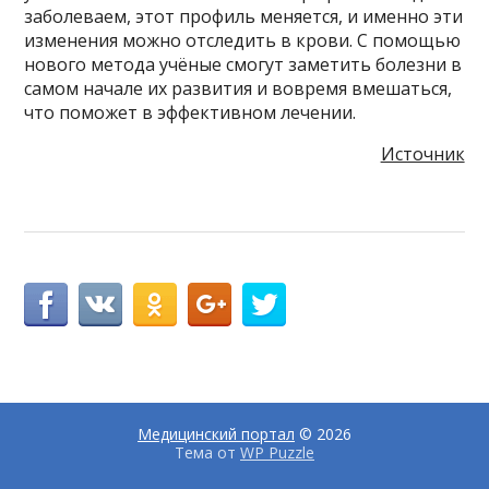
заболеваем, этот профиль меняется, и именно эти
изменения можно отследить в крови. С помощью
нового метода учёные смогут заметить болезни в
самом начале их развития и вовремя вмешаться,
что поможет в эффективном лечении.
Источник
Медицинский портал
© 2026
Тема от
WP Puzzle