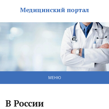
Медицинский портал
МЕНЮ
В России