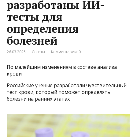
разработаны ИИ-
тесты для
определения
болезней
26.03.2025
Советы
Комментарии: 0
По малейшим изменениям в составе анализа
крови
Российские учёные разработали чувствительный
тест крови, который поможет определять
болезни на ранних этапах