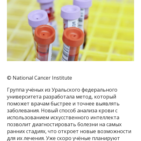
© National Cancer Institute
Группа учёных из Уральского федерального
университета разработала метод, который
поможет врачам быстрее и точнее выявлять
заболевания. Новый способ анализа крови с
использованием искусственного интеллекта
позволит диагностировать болезни на самых
ранних стадиях, что откроет новые возможности
для их лечения. Уже скоро учёные планируют