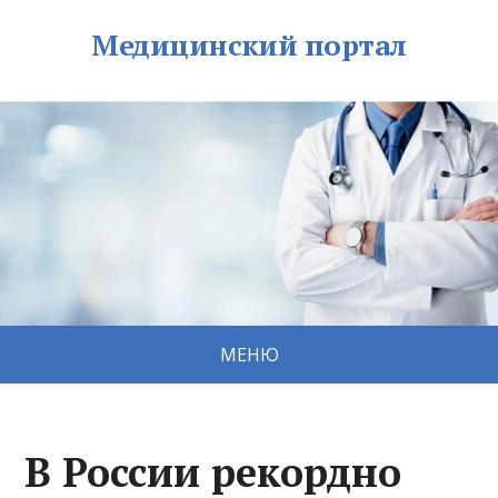
Медицинский портал
МЕНЮ
В России рекордно