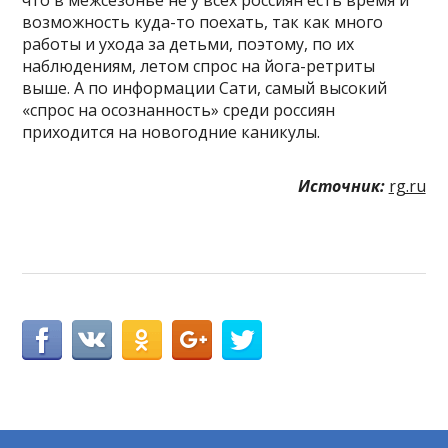
возможность куда-то поехать, так как много
работы и ухода за детьми, поэтому, по их
наблюдениям, летом спрос на йога-ретриты
выше. А по информации Сати, самый высокий
«спрос на осознанность» среди россиян
приходится на новогодние каникулы.
Источник:
rg.ru