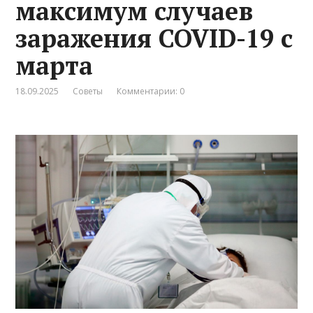
максимум случаев
заражения COVID-19 с
марта
18.09.2025
Советы
Комментарии: 0