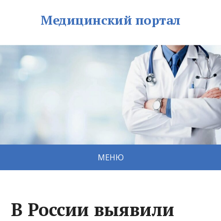
Медицинский портал
МЕНЮ
В России выявили