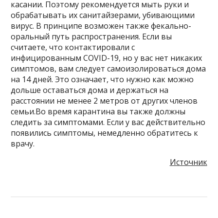
касании. Поэтому рекомендуется мыть руки и
обрабатывать их санитайзерами, убивающими
вирус. В принципе возможен также фекально-
оральный путь распространения. Если вы
считаете, что контактировали с
инфицированным COVID-19, но у вас нет никаких
симптомов, вам следует самоизолироваться дома
на 14 дней. Это означает, что нужно как можно
дольше оставаться дома и держаться на
расстоянии не менее 2 метров от других членов
семьи.Во время карантина вы также должны
следить за симптомами. Если у вас действительно
появились симптомы, немедленно обратитесь к
врачу.
Источник