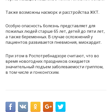
Также возможны насморк и расстройства ЖКТ.
Особую опасность болезнь представляет для
пожилых людей старше 65 лет, детей до пяти лет,
а также беременных. В случае осложнений у
пациентов развивается пневмония, миокардит.
При этом в Роспотребнадзоре считают, что во
время новогодних праздников ожидается
значительный подъем заболеваемости гриппом,
в том числе и гонконгским.