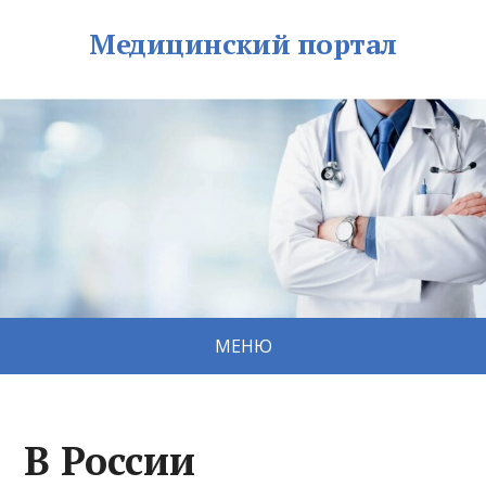
Медицинский портал
МЕНЮ
В России