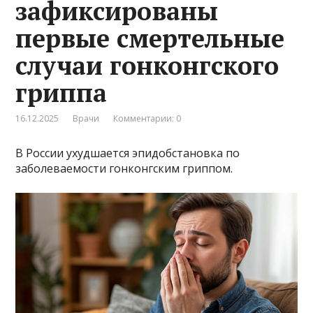
зафиксированы
первые смертельные
случаи гонконгского
гриппа
16.12.2025
Врачи
Комментарии: 0
В России ухудшается эпидобстановка по
заболеваемости гонконгским гриппом.