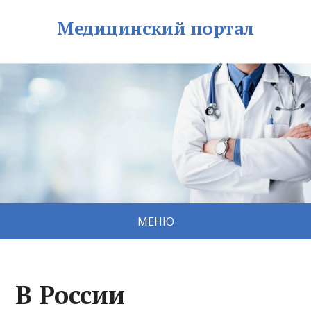
Медицинский портал
МЕНЮ
В России