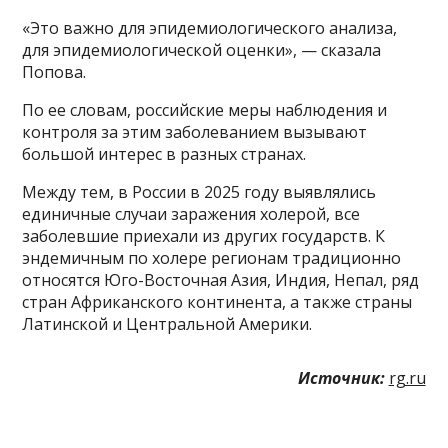
«Это важно для эпидемиологического анализа,
для эпидемиологической оценки», — сказала
Попова.
По ее словам, российские меры наблюдения и
контроля за этим заболеванием вызывают
большой интерес в разных странах.
Между тем, в России в 2025 году выявлялись
единичные случаи заражения холерой, все
заболевшие приехали из других государств. К
эндемичным по холере регионам традиционно
относятся Юго-Восточная Азия, Индия, Непал, ряд
стран Африканского континента, а также страны
Латинской и Центральной Америки.
Источник:
rg.ru