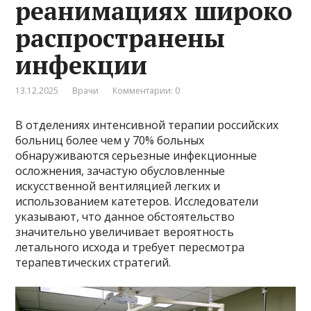
реанимациях широко
распространены
инфекции
13.12.2025
Врачи
Комментарии: 0
В отделениях интенсивной терапии российских
больниц более чем у 70% больных
обнаруживаются серьезные инфекционные
осложнения, зачастую обусловленные
искусственной вентиляцией легких и
использованием катетеров. Исследователи
указывают, что данное обстоятельство
значительно увеличивает вероятность
летального исхода и требует пересмотра
терапевтических стратегий.