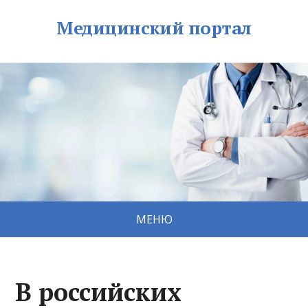
Медицинский портал
МЕНЮ
В российских