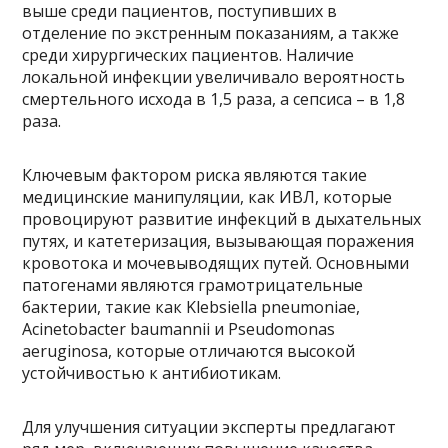
выше среди пациентов, поступивших в
отделение по экстренным показаниям, а также
среди хирургических пациентов. Наличие
локальной инфекции увеличивало вероятность
смертельного исхода в 1,5 раза, а сепсиса – в 1,8
раза.
Ключевым фактором риска являются такие
медицинские манипуляции, как ИВЛ, которые
провоцируют развитие инфекций в дыхательных
путях, и катетеризация, вызывающая поражения
кровотока и мочевыводящих путей. Основными
патогенами являются грамотрицательные
бактерии, такие как Klebsiella pneumoniae,
Acinetobacter baumannii и Pseudomonas
aeruginosa, которые отличаются высокой
устойчивостью к антибиотикам.
Для улучшения ситуации эксперты предлагают