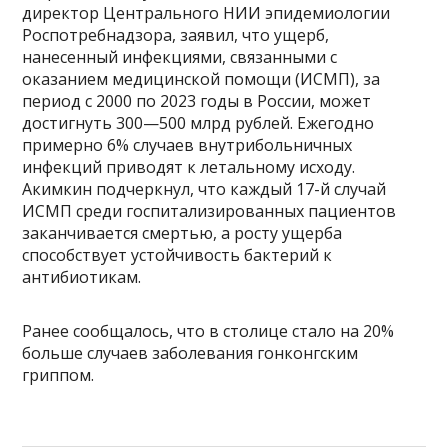
директор Центрального НИИ эпидемиологии
Роспотребнадзора, заявил, что ущерб,
нанесенный инфекциями, связанными с
оказанием медицинской помощи (ИСМП), за
период с 2000 по 2023 годы в России, может
достигнуть 300—500 млрд рублей. Ежегодно
примерно 6% случаев внутрибольничных
инфекций приводят к летальному исходу.
Акимкин подчеркнул, что каждый 17-й случай
ИСМП среди госпитализированных пациентов
заканчивается смертью, а росту ущерба
способствует устойчивость бактерий к
антибиотикам.
Ранее сообщалось, что в столице стало на 20%
больше случаев заболевания гонконгским
гриппом.