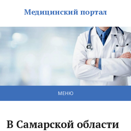
Медицинский портал
МЕНЮ
В Самарской области