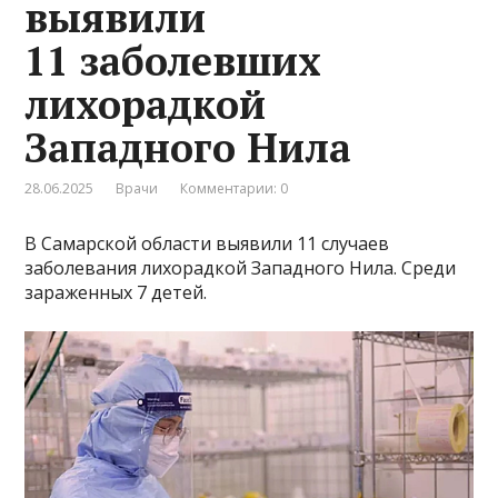
выявили
11 заболевших
лихорадкой
Западного Нила
28.06.2025
Врачи
Комментарии: 0
В Самарской области выявили 11 случаев
заболевания лихорадкой Западного Нила. Среди
зараженных 7 детей.