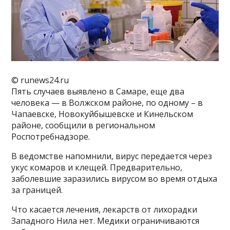
© runews24.ru
Пять случаев выявлено в Самаре, еще два
человека — в Волжском районе, по одному – в
Чапаевске, Новокуйбышевске и Кинельском
районе, сообщили в региональном
Роспотребнадзоре.
В ведомстве напомнили, вирус передается через
укус комаров и клещей. Предварительно,
заболевшие заразились вирусом во время отдыха
за границей.
Что касается лечения, лекарств от лихорадки
Западного Нила нет. Медики ограничиваются