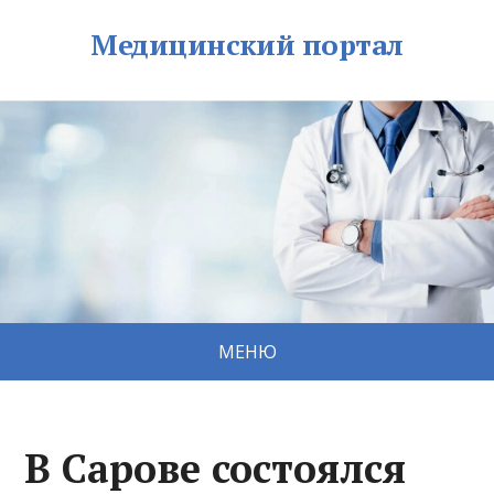
Медицинский портал
МЕНЮ
В Сарове состоялся