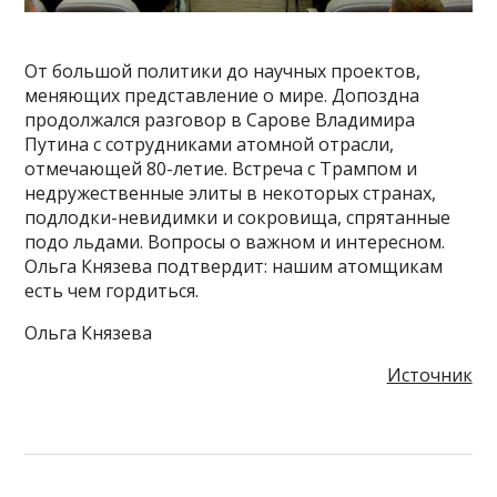
От большой политики до научных проектов,
меняющих представление о мире. Допоздна
продолжался разговор в Сарове Владимира
Путина с сотрудниками атомной отрасли,
отмечающей 80-летие. Встреча с Трампом и
недружественные элиты в некоторых странах,
подлодки-невидимки и сокровища, спрятанные
подо льдами. Вопросы о важном и интересном.
Ольга Князева подтвердит: нашим атомщикам
есть чем гордиться.
Ольга Князева
Источник