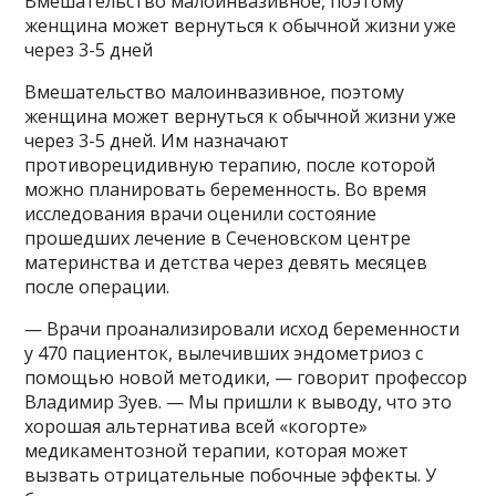
Вмешательство малоинвазивное, поэтому
женщина может вернуться к обычной жизни уже
через 3-5 дней
Вмешательство малоинвазивное, поэтому
женщина может вернуться к обычной жизни уже
через 3-5 дней. Им назначают
противорецидивную терапию, после которой
можно планировать беременность. Во время
исследования врачи оценили состояние
прошедших лечение в Сеченовском центре
материнства и детства через девять месяцев
после операции.
— Врачи проанализировали исход беременности
у 470 пациенток, вылечивших эндометриоз с
помощью новой методики, — говорит профессор
Владимир Зуев. — Мы пришли к выводу, что это
хорошая альтернатива всей «когорте»
медикаментозной терапии, которая может
вызвать отрицательные побочные эффекты. У