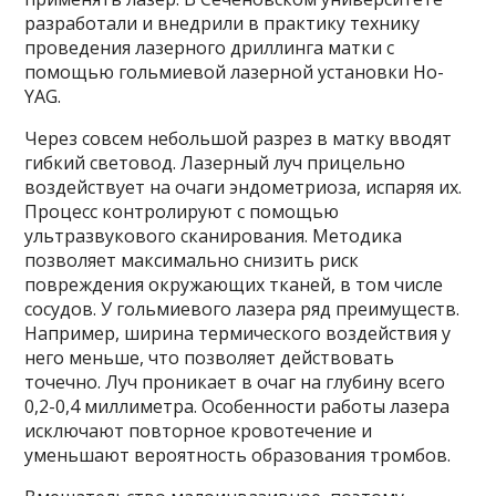
разработали и внедрили в практику технику
проведения лазерного дриллинга матки с
помощью гольмиевой лазерной установки Ho-
YAG.
Через совсем небольшой разрез в матку вводят
гибкий световод. Лазерный луч прицельно
воздействует на очаги эндометриоза, испаряя их.
Процесс контролируют с помощью
ультразвукового сканирования. Методика
позволяет максимально снизить риск
повреждения окружающих тканей, в том числе
сосудов. У гольмиевого лазера ряд преимуществ.
Например, ширина термического воздействия у
него меньше, что позволяет действовать
точечно. Луч проникает в очаг на глубину всего
0,2-0,4 миллиметра. Особенности работы лазера
исключают повторное кровотечение и
уменьшают вероятность образования тромбов.