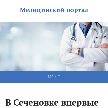
Медицинский портал
МЕНЮ
В Сеченовке впервые