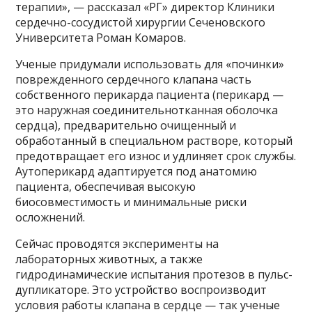
терапии», — рассказал «РГ» директор Клиники
сердечно-сосудистой хирургии Сеченовского
Университета Роман Комаров.
Ученые придумали использовать для «починки»
поврежденного сердечного клапана часть
собственного перикарда пациента (перикард —
это наружная соединительнотканная оболочка
сердца), предварительно очищенный и
обработанный в специальном растворе, который
предотвращает его износ и удлиняет срок службы.
Аутоперикард адаптируется под анатомию
пациента, обеспечивая высокую
биосовместимость и минимальные риски
осложнений.
Сейчас проводятся эксперименты на
лабораторных животных, а также
гидродинамические испытания протезов в пульс-
дупликаторе. Это устройство воспроизводит
условия работы клапана в сердце — так ученые