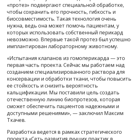
«протез» подвергают специальной обработке,
чтобы сохранить его прочность, гибкость и
биосовместимость. Такая технология очень
нужна, ведь она может помочь пациентам, у
которых использовать собственный перикард
невозможно. Впервые такой протез был успешно
имплантирован лабораторному животному.
«Испытания клапанов из гомоперикарда — это
первая часть проекта. Сейчас мы работаем над
созданием специализированного раствора для
консервации и обработки ткани, чтобы повысить
ее стойкость и снизить вероятность
кальцификации. Мы поставили цель создать
отечественную линию биопротезов, которая
сможет обеспечить пациентов надежными и
доступными решениями», — заключил Максим
Ткачев.
Разработка ведется в рамках стратегического
проекта «Сеть развития лучших практик в