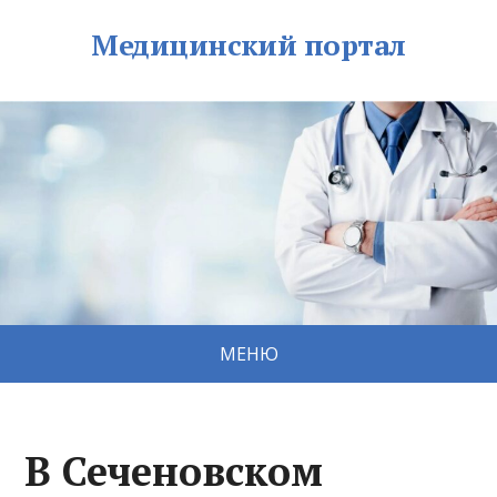
Медицинский портал
МЕНЮ
В Сеченовском