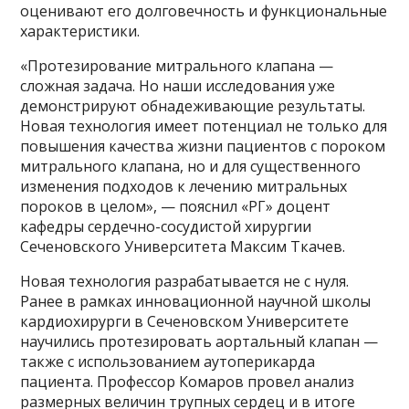
оценивают его долговечность и функциональные
характеристики.
«Протезирование митрального клапана —
сложная задача. Но наши исследования уже
демонстрируют обнадеживающие результаты.
Новая технология имеет потенциал не только для
повышения качества жизни пациентов с пороком
митрального клапана, но и для существенного
изменения подходов к лечению митральных
пороков в целом», — пояснил «РГ» доцент
кафедры сердечно-сосудистой хирургии
Сеченовского Университета Максим Ткачев.
Новая технология разрабатывается не с нуля.
Ранее в рамках инновационной научной школы
кардиохирурги в Сеченовском Университете
научились протезировать аортальный клапан —
также с использованием аутоперикарда
пациента. Профессор Комаров провел анализ
размерных величин трупных сердец и в итоге