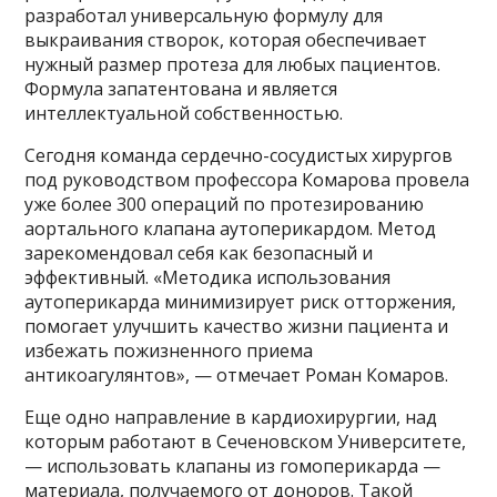
разработал универсальную формулу для
выкраивания створок, которая обеспечивает
нужный размер протеза для любых пациентов.
Формула запатентована и является
интеллектуальной собственностью.
Сегодня команда сердечно-сосудистых хирургов
под руководством профессора Комарова провела
уже более 300 операций по протезированию
аортального клапана аутоперикардом. Метод
зарекомендовал себя как безопасный и
эффективный. «Методика использования
аутоперикарда минимизирует риск отторжения,
помогает улучшить качество жизни пациента и
избежать пожизненного приема
антикоагулянтов», — отмечает Роман Комаров.
Еще одно направление в кардиохирургии, над
которым работают в Сеченовском Университете,
— использовать клапаны из гомоперикарда —
материала, получаемого от доноров. Такой