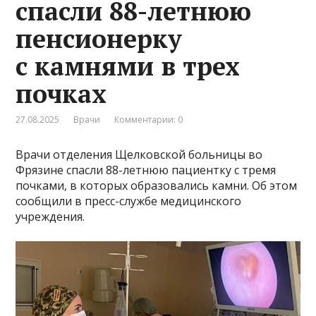
спасли 88-летнюю
пенсионерку
с камнями в трех
почках
27.08.2025
Врачи
Комментарии: 0
Врачи отделения Щелковской больницы во
Фрязине спасли 88-летнюю пациентку с тремя
почками, в которых образовались камни. Об этом
сообщили в пресс-службе медицинского
учреждения.