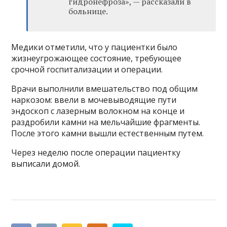
гидронефроза», — рассказали в
больнице.
Медики отметили, что у пациентки было
жизнеугрожающее состояние, требующее
срочной госпитализации и операции.
Врачи выполнили вмешательство под общим
наркозом: ввели в мочевыводящие пути
эндоскоп с лазерным волокном на конце и
раздробили камни на мельчайшие фрагменты.
После этого камни вышли естественным путем.
Через неделю после операции пациентку
выписали домой.