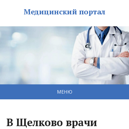
Медицинский портал
МЕНЮ
В Щелково врачи