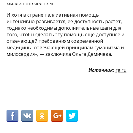
миллионов человек.
И хотя в стране паллиативная помощь
интенсивно развивается, ее доступность растет,
«однако необходимы дополнительные шаги для
того, чтобы сделать эту помощь еще доступнее и
отвечающей требованиям современной
медицины, отвечающей принципам гуманизма и
милосердия», — заключила Ольга Демичева.
Источник:
rg.ru