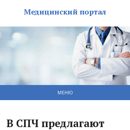
Медицинский портал
МЕНЮ
В СПЧ предлагают