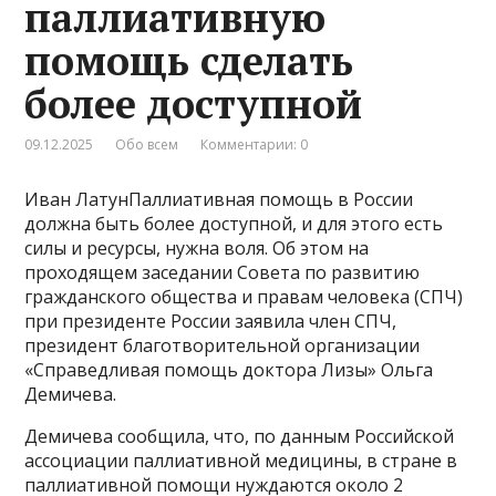
паллиативную
помощь сделать
более доступной
09.12.2025
Обо всем
Комментарии: 0
Иван ЛатунПаллиативная помощь в России
должна быть более доступной, и для этого есть
силы и ресурсы, нужна воля. Об этом на
проходящем заседании Совета по развитию
гражданского общества и правам человека (СПЧ)
при президенте России заявила член СПЧ,
президент благотворительной организации
«Справедливая помощь доктора Лизы» Ольга
Демичева.
Демичева сообщила, что, по данным Российской
ассоциации паллиативной медицины, в стране в
паллиативной помощи нуждаются около 2