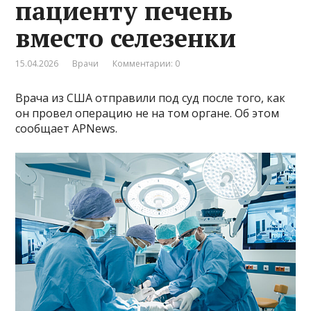
пациенту печень
вместо селезенки
15.04.2026
Врачи
Комментарии: 0
Врача из США отправили под суд после того, как
он провел операцию не на том органе. Об этом
сообщает APNews.