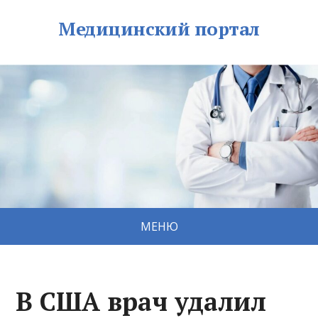
Медицинский портал
МЕНЮ
В США врач удалил