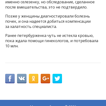
именно селезенку, но обследование, сделанное
после вмешательства, это не подтвердило.
Позже у женщины диагностировали болезнь
почек, и она надеется добиться компенсации
за халатность специалиста.
Ранее петербурженка чуть не истекла кровью,
пока ждала помощи гинекологов, и потребовала
10 млн.