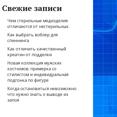
Свежие записи
Чем стерильные медизделия
отличаются от нестерильных
Как выбрать воблер для
спиннинга
Как отличить качественный
креатин от подделки
Новая коллекция мужских
костюмов: примерка со
стилистом и индивидуальная
подгонка по фигуре
Когда остановиться невозможно:
что нужно знать о выводе из
запоя