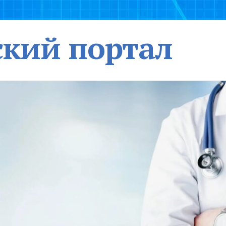
кий портал