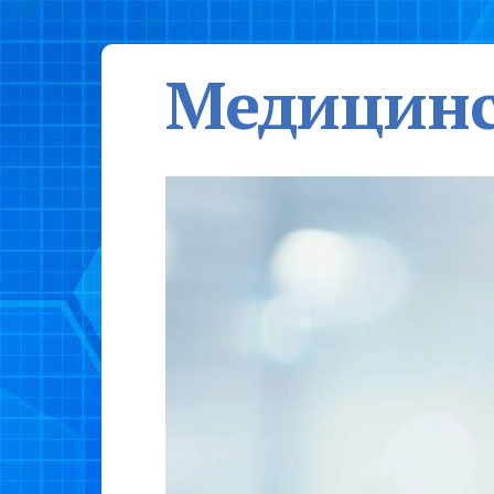
Медицинс