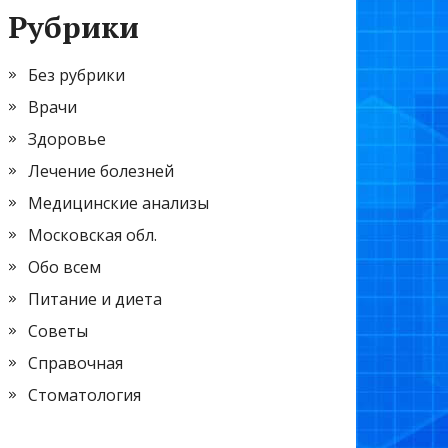
Рубрики
Без рубрики
Врачи
Здоровье
Лечение болезней
Медицинские анализы
Московская обл.
Обо всем
Питание и диета
Советы
Справочная
Стоматология