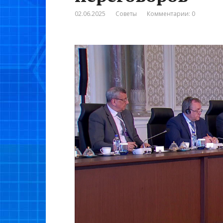
02.06.2025
Советы
Комментарии: 0