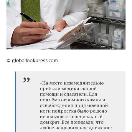
© globallookpress.com
«На место незамедлительно
прибыли медики скорой
помощи и спасатели. Для
подъёма огромного камня и
освобождения придавленной
ноги подростка было решено
использовать специальный
домкрат. Все понимали, что
любое неправильное движение