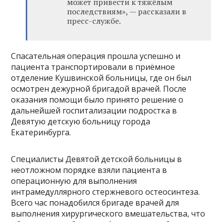
может привести к тяжёлым
последствиям», — рассказали в
пресс-службе.
Спасательная операция прошла успешно и
пациента транспортировали в приёмное
отделение Кушвинской больницы, где он был
осмотрен дежурной бригадой врачей. После
оказания помощи было принято решение о
дальнейшей госпитализации подростка в
Девятую детскую больницу города
Екатеринбурга.
Специалисты Девятой детской больницы в
неотложном порядке взяли пациента в
операционную для выполнения
интрамедуллярного стержневого остеосинтеза.
Всего час понадобился бригаде врачей для
выполнения хирургического вмешательства, что