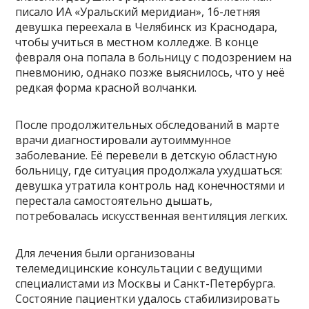
писало ИА «Уральский меридиан», 16-летняя
девушка переехала в Челябинск из Краснодара,
чтобы учиться в местном колледже. В конце
февраля она попала в больницу с подозрением на
пневмонию, однако позже выяснилось, что у неё
редкая форма красной волчанки.
После продолжительных обследований в марте
врачи диагностировали аутоиммунное
заболевание. Её перевели в детскую областную
больницу, где ситуация продолжала ухудшаться:
девушка утратила контроль над конечностями и
перестала самостоятельно дышать,
потребовалась искусственная вентиляция легких.
Для лечения были организованы
телемедицинские консультации с ведущими
специалистами из Москвы и Санкт-Петербурга.
Состояние пациентки удалось стабилизировать