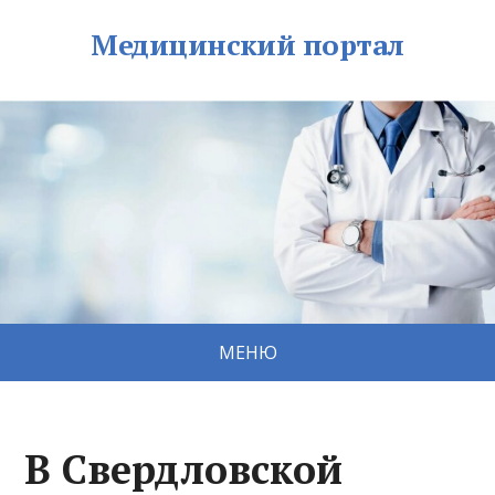
Медицинский портал
МЕНЮ
В Свердловской