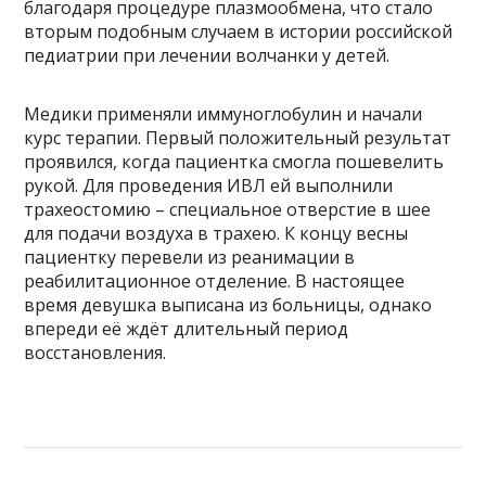
благодаря процедуре плазмообмена, что стало
вторым подобным случаем в истории российской
педиатрии при лечении волчанки у детей.
Медики применяли иммуноглобулин и начали
курс терапии. Первый положительный результат
проявился, когда пациентка смогла пошевелить
рукой. Для проведения ИВЛ ей выполнили
трахеостомию – специальное отверстие в шее
для подачи воздуха в трахею. К концу весны
пациентку перевели из реанимации в
реабилитационное отделение. В настоящее
время девушка выписана из больницы, однако
впереди её ждёт длительный период
восстановления.