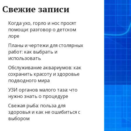
Свежие записи
Когда ухо, горло и нос просят
помощи: разговор о детском
лоре
Планы и чертежи для столярных
работ: как выбрать и
использовать
Обслуживание аквариумов: как
сохранить красоту и здоровье
подводного мира
УЗИ органов малого таза: что
нужно знать о процедуре
Свежая рыба: польза для
здоровья и как не ошибиться с
выбором