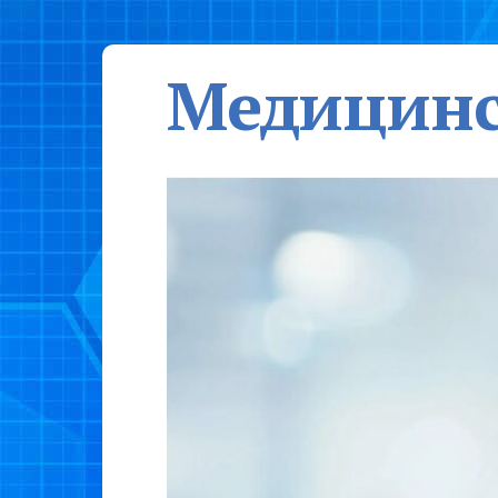
Медицинс