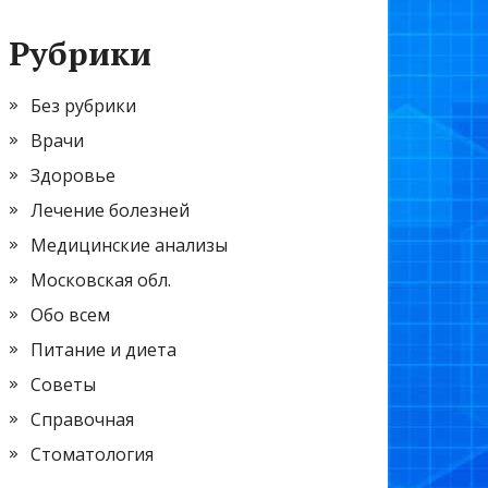
Рубрики
Без рубрики
Врачи
Здоровье
Лечение болезней
Медицинские анализы
Московская обл.
Обо всем
Питание и диета
Советы
Справочная
Стоматология