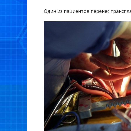
Один из пациентов перенес транспл