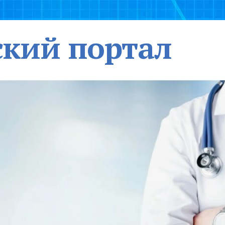
кий портал