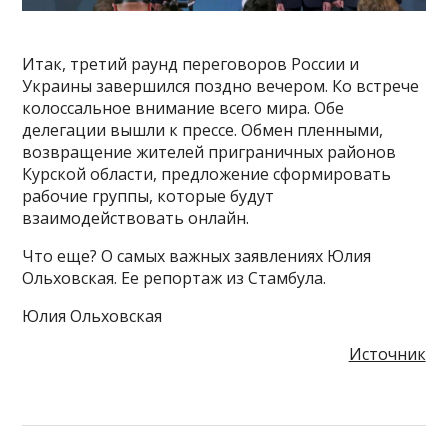
Итак, третий раунд переговоров России и
Украины завершился поздно вечером. Ко встрече
колоссальное внимание всего мира. Обе
делегации вышли к прессе. Обмен пленными,
возвращение жителей приграничных районов
Курской области, предложение сформировать
рабочие группы, которые будут
взаимодействовать онлайн.
Что еще? О самых важных заявлениях Юлия
Ольховская. Ее репортаж из Стамбула.
Юлия Ольховская
Источник