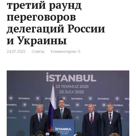
третий раунд
переговоров
делегаций России
и Украины
24.07.2025
Советы
Комментарии: 0