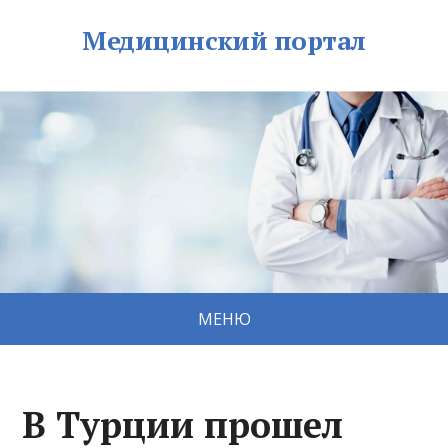
Медицинский портал
МЕНЮ
В Турции прошел