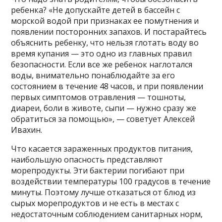
ребенка? «Не допускайте детей в бассейн с
морской водой при признаках ее помутнения и
появлении посторонних запахов. И постарайтесь
объяснить ребенку, что нельзя глотать воду во
время купания — это одно из главных правил
безопасности. Если все же ребенок наглотался
воды, внимательно понаблюдайте за его
состоянием в течение 48 часов, и при появлении
первых симптомов отравления — тошноты,
диареи, боли в животе, сыпи — нужно сразу же
обратиться за помощью», — советует Алексей
Ивахин.
Что касается зараженных продуктов питания,
наибольшую опасность представляют
морепродукты. Эти бактерии погибают при
воздействии температуры 100 градусов в течение
минуты. Поэтому лучше отказаться от блюд из
сырых морепродуктов и не есть в местах с
недостаточным соблюдением санитарных норм,