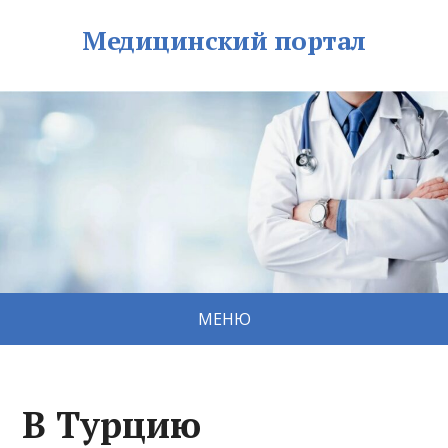
Медицинский портал
МЕНЮ
В Турцию