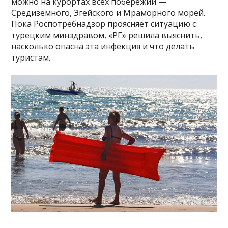
можно на курортах всех побережий —
Средиземного, Эгейского и Мраморного морей.
Пока Роспотребнадзор проясняет ситуацию с
турецким минздравом, «РГ» решила выяснить,
насколько опасна эта инфекция и что делать
туристам.