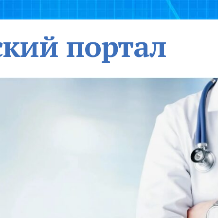
кий портал