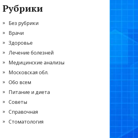
Рубрики
Без рубрики
Врачи
Здоровье
Лечение болезней
Медицинские анализы
Московская обл.
Обо всем
Питание и диета
Советы
Справочная
Стоматология