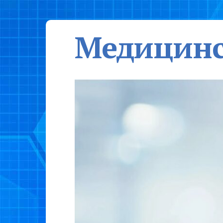
Медицинс