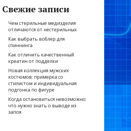
Свежие записи
Чем стерильные медизделия
отличаются от нестерильных
Как выбрать воблер для
спиннинга
Как отличить качественный
креатин от подделки
Новая коллекция мужских
костюмов: примерка со
стилистом и индивидуальная
подгонка по фигуре
Когда остановиться невозможно:
что нужно знать о выводе из
запоя