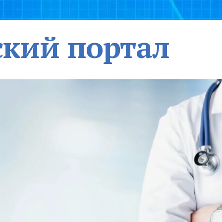
кий портал