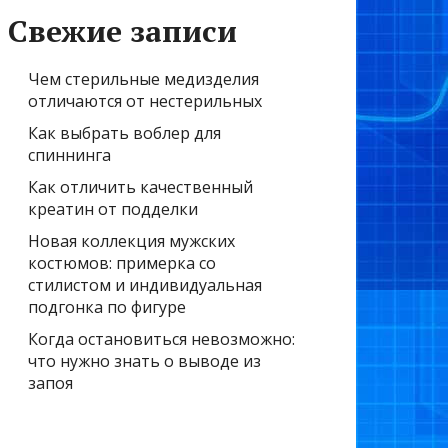
Свежие записи
Чем стерильные медизделия
отличаются от нестерильных
Как выбрать воблер для
спиннинга
Как отличить качественный
креатин от подделки
Новая коллекция мужских
костюмов: примерка со
стилистом и индивидуальная
подгонка по фигуре
Когда остановиться невозможно:
что нужно знать о выводе из
запоя