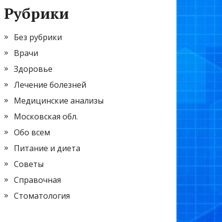
Рубрики
Без рубрики
Врачи
Здоровье
Лечение болезней
Медицинские анализы
Московская обл.
Обо всем
Питание и диета
Советы
Справочная
Стоматология