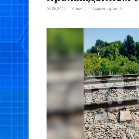
05.06.2025
Советы
Комментарии: 0