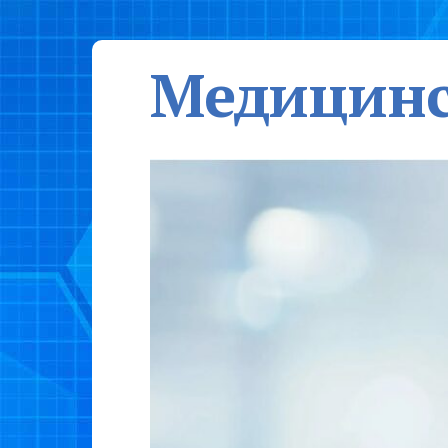
Медицинс