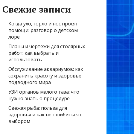
Свежие записи
Когда ухо, горло и нос просят
помощи: разговор о детском
лоре
Планы и чертежи для столярных
работ: как выбрать и
использовать
Обслуживание аквариумов: как
сохранить красоту и здоровье
подводного мира
УЗИ органов малого таза: что
нужно знать о процедуре
Свежая рыба: польза для
здоровья и как не ошибиться с
выбором