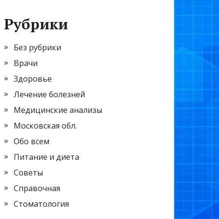
Рубрики
Без рубрики
Врачи
Здоровье
Лечение болезней
Медицинские анализы
Московская обл.
Обо всем
Питание и диета
Советы
Справочная
Стоматология