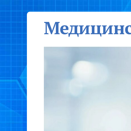
Медицинс