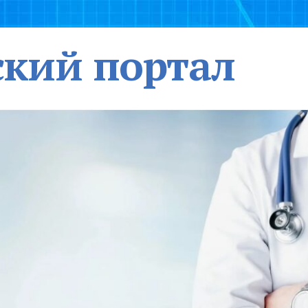
кий портал