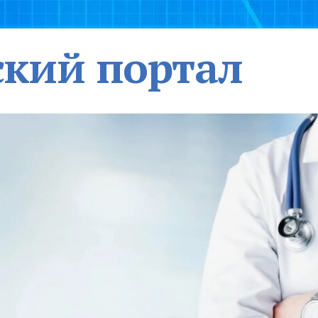
кий портал