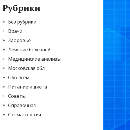
Рубрики
Без рубрики
Врачи
Здоровье
Лечение болезней
Медицинские анализы
Московская обл.
Обо всем
Питание и диета
Советы
Справочная
Стоматология