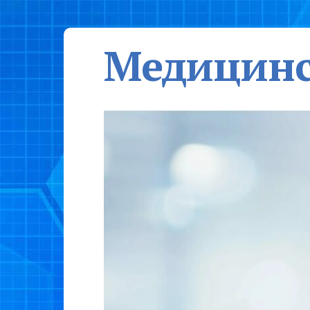
Медицинс