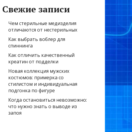
Свежие записи
Чем стерильные медизделия
отличаются от нестерильных
Как выбрать воблер для
спиннинга
Как отличить качественный
креатин от подделки
Новая коллекция мужских
костюмов: примерка со
стилистом и индивидуальная
подгонка по фигуре
Когда остановиться невозможно:
что нужно знать о выводе из
запоя