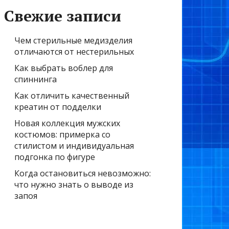
Свежие записи
Чем стерильные медизделия
отличаются от нестерильных
Как выбрать воблер для
спиннинга
Как отличить качественный
креатин от подделки
Новая коллекция мужских
костюмов: примерка со
стилистом и индивидуальная
подгонка по фигуре
Когда остановиться невозможно:
что нужно знать о выводе из
запоя