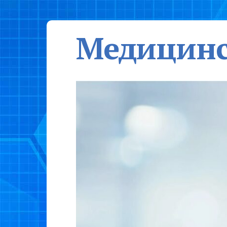
Медицинс