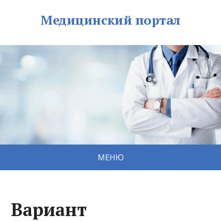
Медицинский портал
МЕНЮ
Вариант