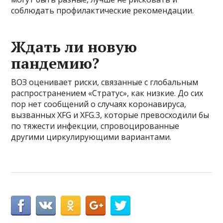
соблюдать профилактические рекомендации.
Ждать ли новую
пандемию?
ВОЗ оценивает риски, связанные с глобальным
распространением «Стратус»‎, как низкие. До сих
пор нет сообщений о случаях коронавируса,
вызванных XFG и XFG.3, которые превосходили бы
по тяжести инфекции, спровоцированные
другими циркулирующими вариантами.