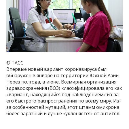
© ТАСС
Впервые новый вариант коронавируса был
обнаружен в январе на территории Южной Азии.
Через полгода, в июне, Всемирная организация
здравоохранения (ВОЗ) классифицировала его как
«вариант, находящийся под наблюдением» из-за
его быстрого распространения по всему миру. Из-
за особенностей мутаций, этот штамм омикрона
более заразный и лучше «уклоняется» от антител.